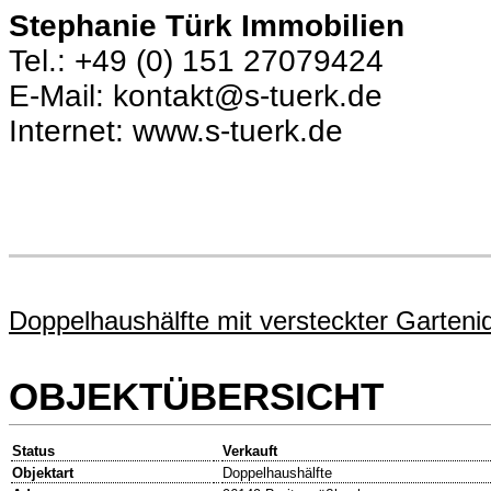
Stephanie Türk Immobilien
Tel.: +49 (0) 151 27079424
E-Mail: kontakt@s-tuerk.de
Internet: www.s-tuerk.de
Doppelhaushälfte mit versteckter Garteni
OBJEKTÜBERSICHT
Status
Verkauft
Objektart
Doppelhaushälfte