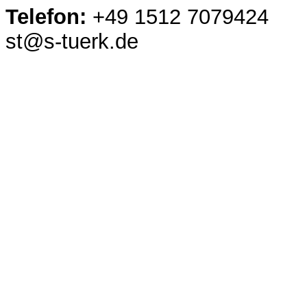
Telefon:
+49 1512 7079424
st@s-tuerk.de