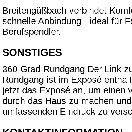
Breitengüßbach verbindet Komfo
schnelle Anbindung - ideal für 
Berufspendler.
SONSTIGES
360-Grad-Rundgang Der Link z
Rundgang ist im Exposé enthalt
jetzt das Exposé an, um einen 
durch das Haus zu machen und 
umfassenden Eindruck zu versc