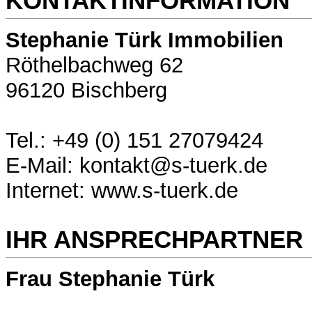
KONTAKTINFORMATION
Stephanie Türk Immobilien
Röthelbachweg 62
96120 Bischberg
Tel.: +49 (0) 151 27079424
E-Mail: kontakt@s-tuerk.de
Internet: www.s-tuerk.de
IHR ANSPRECHPARTNER
Frau Stephanie Türk