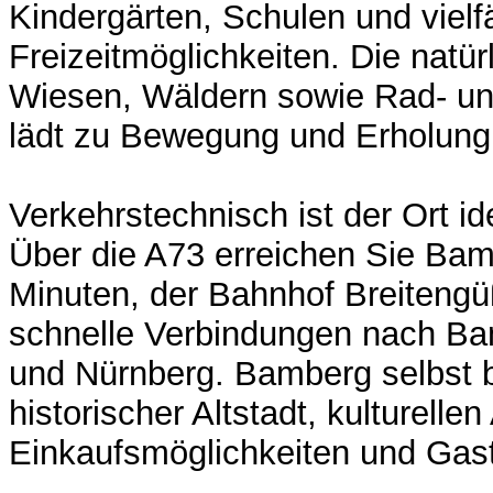
Kindergärten, Schulen und vielfä
Freizeitmöglichkeiten. Die natü
Wiesen, Wäldern sowie Rad- 
lädt zu Bewegung und Erholung 
Verkehrstechnisch ist der Ort i
Über die A73 erreichen Sie Bam
Minuten, der Bahnhof Breitengü
schnelle Verbindungen nach Bam
und Nürnberg. Bamberg selbst b
historischer Altstadt, kulturelle
Einkaufsmöglichkeiten und Gas