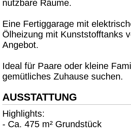
nutzbare Räume.
Eine Fertiggarage mit elektrisc
Ölheizung mit Kunststofftanks v
Angebot.
Ideal für Paare oder kleine Famil
gemütliches Zuhause suchen.
AUSSTATTUNG
Highlights:
- Ca. 475 m² Grundstück