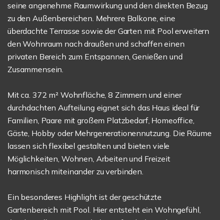
seine angenehme Raumwirkung und den direkten Bezug
zu den Außenbereichen. Mehrere Balkone, eine
überdachte Terrasse sowie der Garten mit Pool erweitern
den Wohnraum nach draußen und schaffen einen
privaten Bereich zum Entspannen, Genießen und
Zusammensein.
Mit ca. 372 m² Wohnfläche, 8 Zimmern und einer
durchdachten Aufteilung eignet sich das Haus ideal für
Familien, Paare mit großem Platzbedarf, Homeoffice,
Gäste, Hobby oder Mehrgenerationennutzung. Die Räume
lassen sich flexibel gestalten und bieten viele
Möglichkeiten, Wohnen, Arbeiten und Freizeit
harmonisch miteinander zu verbinden.
Ein besonderes Highlight ist der geschützte
Gartenbereich mit Pool. Hier entsteht ein Wohngefühl,