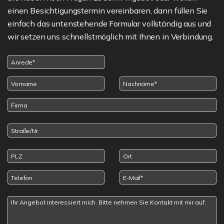
einen Besichtigungstermin vereinbaren, dann füllen Sie
einfach das untenstehende Formular vollständig aus und
wir setzen uns schnellstmöglich mit Ihnen in Verbindung.