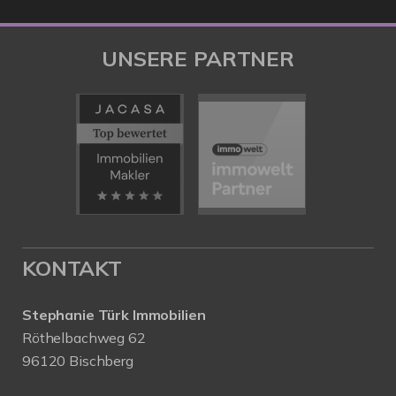
UNSERE PARTNER
KONTAKT
Stephanie Türk Immobilien
Röthelbachweg 62
96120 Bischberg