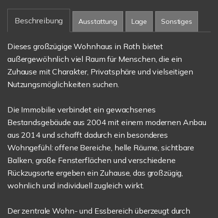
Beschreibung
Ausstattung
Lage
Sonstiges
Dieses großzügige Wohnhaus in Roth bietet
außergewöhnlich viel Raum für Menschen, die ein
Zuhause mit Charakter, Privatsphäre und vielseitigen
Nutzungsmöglichkeiten suchen.
Die Immobilie verbindet ein gewachsenes
Bestandsgebäude aus 2004 mit einem modernen Anbau
aus 2014 und schafft dadurch ein besonderes
Wohngefühl: offene Bereiche, helle Räume, sichtbare
Balken, große Fensterflächen und verschiedene
Rückzugsorte ergeben ein Zuhause, das großzügig,
wohnlich und individuell zugleich wirkt.
Der zentrale Wohn- und Essbereich überzeugt durch