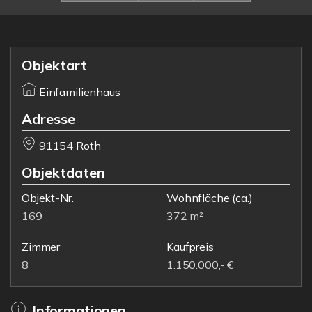
Objektart
Einfamilienhaus
Adresse
91154 Roth
Objektdaten
Objekt-Nr.
Wohnfläche
(ca.)
169
372 m²
Zimmer
Kaufpreis
8
1.150.000,- €
Informationen