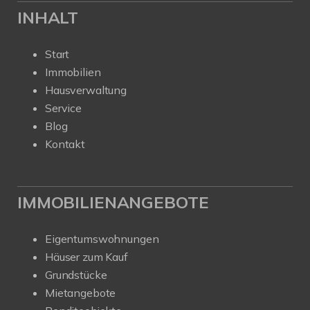
INHALT
Start
Immobilien
Hausverwaltung
Service
Blog
Kontakt
IMMOBILIENANGEBOTE
Eigentumswohnungen
Häuser zum Kauf
Grundstücke
Mietangebote