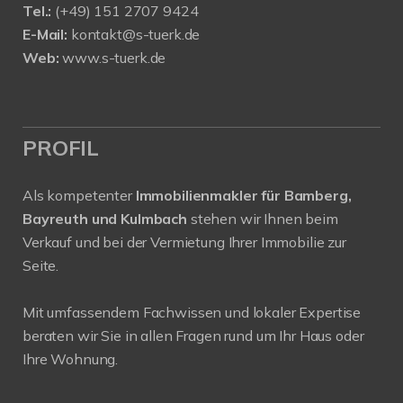
Tel.:
(+49) 151 2707 9424
E-Mail:
kontakt@s-tuerk.de
Web:
www.s-tuerk.de
PROFIL
Als kompetenter
Immobilienmakler für Bamberg,
Bayreuth und Kulmbach
stehen wir Ihnen beim
Verkauf und bei der Vermietung Ihrer Immobilie zur
Seite.
Mit umfassendem Fachwissen und lokaler Expertise
beraten wir Sie in allen Fragen rund um Ihr Haus oder
Ihre Wohnung.