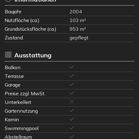
Baujahr
2004
Nutzfläche (ca.)
103 m²
Grundstücksfläche (ca.)
953 m²
Zustand
gepflegt
Ausstattung
Balkon
Terrasse
Garage
Preise zzgl. MwSt.
Unterkellert
Gartennutzung
Kamin
Swimmingpool
Abstellraum