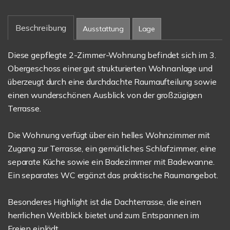
Beschreibung
Ausstattung
Lage
Diese gepflegte 2-Zimmer-Wohnung befindet sich im 3.
Obergeschoss einer gut strukturierten Wohnanlage und
überzeugt durch eine durchdachte Raumaufteilung sowie
einen wunderschönen Ausblick von der großzügigen
Terrasse.
Die Wohnung verfügt über ein helles Wohnzimmer mit
Zugang zur Terrasse, ein gemütliches Schlafzimmer, eine
separate Küche sowie ein Badezimmer mit Badewanne.
Ein separates WC ergänzt das praktische Raumangebot.
Besonderes Highlight ist die Dachterrasse, die einen
herrlichen Weitblick bietet und zum Entspannen im
Freien einlädt.