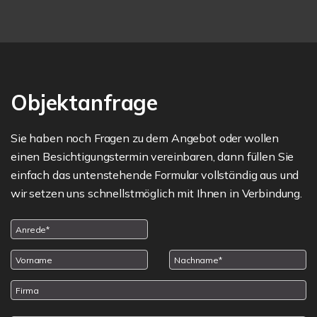
Objektanfrage
Sie haben noch Fragen zu dem Angebot oder wollen
einen Besichtigungstermin vereinbaren, dann füllen Sie
einfach das untenstehende Formular vollständig aus und
wir setzen uns schnellstmöglich mit Ihnen in Verbindung.