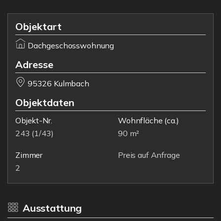
Objektart
Dachgeschosswohnung
Adresse
95326 Kulmbach
Objektdaten
Objekt-Nr.
Wohnfläche
(ca.)
243 (1/43)
90 m²
Zimmer
Preis auf Anfrage
2
Ausstattung