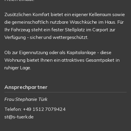
Zusätzlichen Komfort bietet ein eigener Kellerraum sowie
die gemeinschaftlich nutzbare Waschküche im Haus. Für
Ihr Fahrzeug steht ein fester Stellplatz im Carport zur
Verfügung - sicher und wettergeschützt.
Ob zur Eigennutzung oder als Kapitalanlage - diese
Wohnung bietet Ihnen ein attraktives Gesamtpaket in
ruhiger Lage.
Ansprechpartner
Frau Stephanie Türk
Telefon: +49 1512 7079424
st@s-tuerk.de