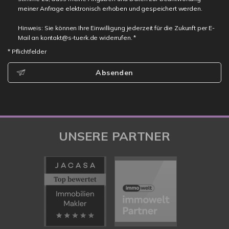
meiner Anfrage elektronisch erhoben und gespeichert werden.
Hinweis: Sie können Ihre Einwilligung jederzeit für die Zukunft per E-
Mail an kontakt@s-tuerk.de widerrufen. *
* Pflichtfelder
Absenden
UNSERE PARTNER