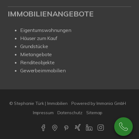
IMMOBILIENANGEBOTE
Eigentumswohnungen
Häuser zum Kauf
Grundstücke
Mietangebote
Renditeobjekte
Gewerbeimmobilien
© Stephanie Türk | Immobilien
Powered by Immonia GmbH
Impressum
Datenschutz
Sitemap