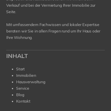
Verkauf und bei der Vermietung Ihrer Immobilie zur
Seite.
Mit umfassendem Fachwissen und lokaler Expertise
beraten wir Sie in allen Fragen rund um Ihr Haus oder
Ihre Wohnung.
INHALT
Start
Immobilien
Hausverwaltung
Service
Blog
Kontakt