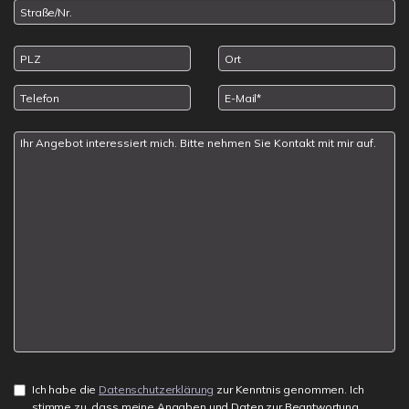
Ich habe die
Datenschutzerklärung
zur Kenntnis genommen. Ich
stimme zu, dass meine Angaben und Daten zur Beantwortung