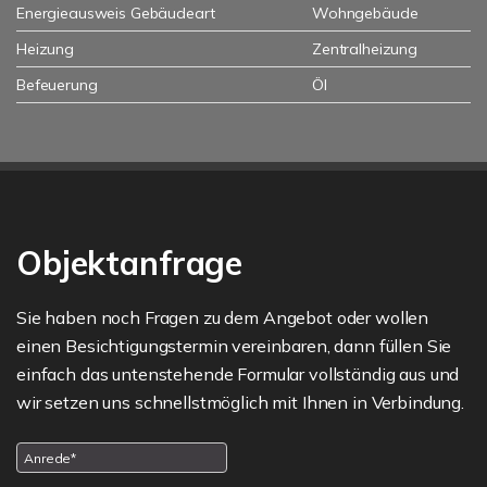
Energieausweis Gebäudeart
Wohngebäude
Heizung
Zentralheizung
Befeuerung
Öl
Objektanfrage
Sie haben noch Fragen zu dem Angebot oder wollen
einen Besichtigungstermin vereinbaren, dann füllen Sie
einfach das untenstehende Formular vollständig aus und
wir setzen uns schnellstmöglich mit Ihnen in Verbindung.