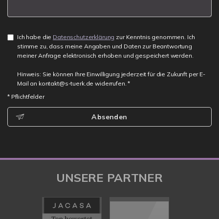
Ich habe die
Datenschutzerklärung
zur Kenntnis genommen. Ich
stimme zu, dass meine Angaben und Daten zur Beantwortung
meiner Anfrage elektronisch erhoben und gespeichert werden.
Hinweis: Sie können Ihre Einwilligung jederzeit für die Zukunft per E-
Mail an kontakt@s-tuerk.de widerrufen. *
* Pflichtfelder
Absenden
UNSERE PARTNER