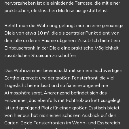
hervorzuheben ist die einladende Terrasse, die mit einer
praktischen, elektrischen Markise ausgestattet ist.
Betritt man die Wohnung, gelangt man in eine geräumige
Diele von etwa 10 m², die als zentraler Punkt dient, von
dem alle anderen Räume abgehen. Zusätzlich bietet ein
Einbauschrank in der Diele eine praktische Möglichkeit,
zusätzlichen Stauraum zu schaffen.
Das Wohnzimmer beeindruckt mit seinem hochwertigen
Echtholzparkett und der großen Fensterfront, die viel
Tageslicht hereinlässt und so für eine angenehme
Atmosphäre sorgt. Angrenzend befindet sich das
Esszimmer, das ebenfalls mit Echtholzparkett ausgelegt
ist und genügend Platz für einen großen Esstisch bietet.
Von hier aus hat man einen schönen Ausblick auf den
Garten. Beide Fensterfronten im Wohn- und Essbereich