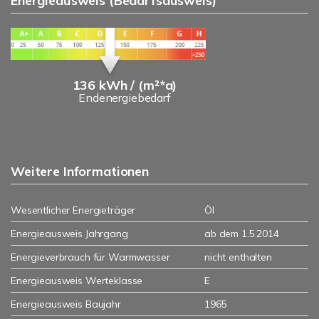
Energieausweis (Bedarfsausweis)
136 kWh / (m²*a)
Endenergiebedarf
Weitere Informationen
Wesentlicher Energieträger
Öl
Energieausweis Jahrgang
ab dem 1.5.2014
Energieverbrauch für Warmwasser
nicht enthalten
Energieausweis Werteklasse
E
Energieausweis Baujahr
1965