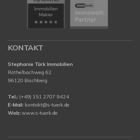
KONTAKT
Stephanie Türk Immobilien
Röthelbachweg 62
96120 Bischberg
Tel.:
(+49) 151 2707 9424
E-Mail:
kontakt@s-tuerk.de
Web:
www.s-tuerk.de