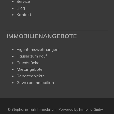
Service
Blog
Kontakt
IMMOBILIENANGEBOTE
Eigentumswohnungen
Häuser zum Kauf
Grundstücke
Mietangebote
Renditeobjekte
Gewerbeimmobilien
© Stephanie Türk | Immobilien
Powered by Immonia GmbH