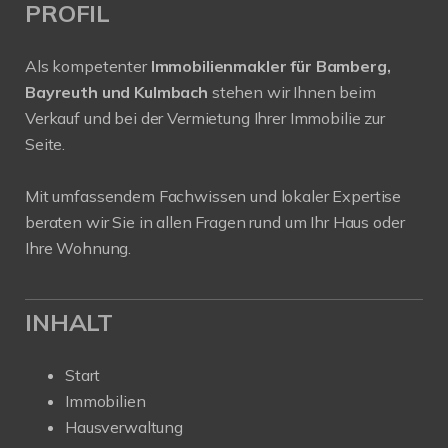
PROFIL
Als kompetenter
Immobilienmakler für Bamberg,
Bayreuth und Kulmbach
stehen wir Ihnen beim
Verkauf und bei der Vermietung Ihrer Immobilie zur
Seite.
Mit umfassendem Fachwissen und lokaler Expertise
beraten wir Sie in allen Fragen rund um Ihr Haus oder
Ihre Wohnung.
INHALT
Start
Immobilien
Hausverwaltung