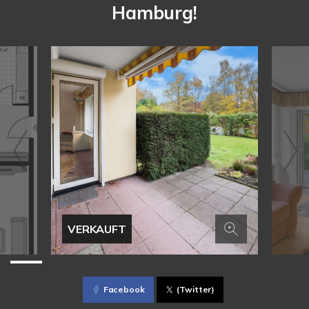
Hamburg!
VERKAUFT
Facebook
(Twitter)