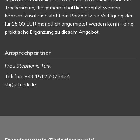
Trockenraum, die gemeinschaftlich genutzt werden
können. Zusätzlich steht ein Parkplatz zur Verfügung, der
für 15,00 EUR monatlich angemietet werden kann - eine
praktische Ergänzung zu diesem Angebot.
Ansprechpartner
Frau Stephanie Türk
Telefon: +49 1512 7079424
st@s-tuerk.de