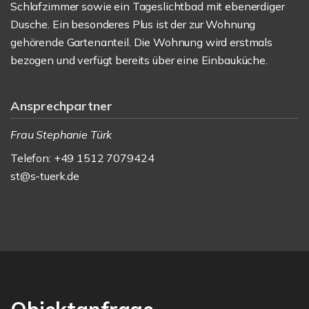
Schlafzimmer sowie ein Tageslichtbad mit ebenerdiger
Dusche. Ein besonderes Plus ist der zur Wohnung
gehörende Gartenanteil. Die Wohnung wird erstmals
bezogen und verfügt bereits über eine Einbauküche.
Ansprechpartner
Frau Stephanie Türk
Telefon: +49 1512 7079424
st@s-tuerk.de