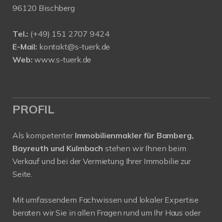
96120 Bischberg
Tel.:
(+49) 151 2707 9424
E-Mail:
kontakt@s-tuerk.de
Web:
www.s-tuerk.de
PROFIL
Als kompetenter
Immobilienmakler für Bamberg,
Bayreuth und Kulmbach
stehen wir Ihnen beim
Verkauf und bei der Vermietung Ihrer Immobilie zur
Seite.
Mit umfassendem Fachwissen und lokaler Expertise
beraten wir Sie in allen Fragen rund um Ihr Haus oder