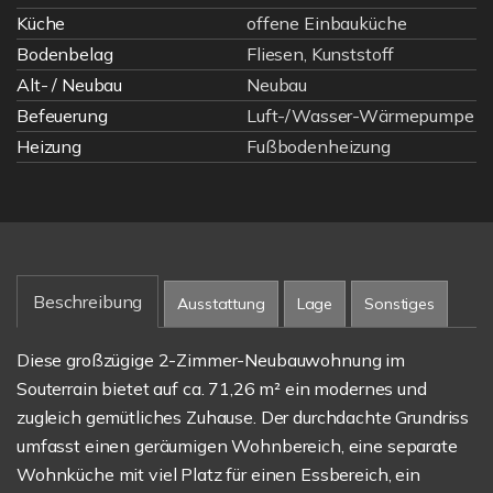
Küche
offene Einbauküche
Bodenbelag
Fliesen, Kunststoff
Alt- / Neubau
Neubau
Befeuerung
Luft-/Wasser-Wärmepumpe
Heizung
Fußbodenheizung
Beschreibung
Ausstattung
Lage
Sonstiges
Diese großzügige 2-Zimmer-Neubauwohnung im
Souterrain bietet auf ca. 71,26 m² ein modernes und
zugleich gemütliches Zuhause. Der durchdachte Grundriss
umfasst einen geräumigen Wohnbereich, eine separate
Wohnküche mit viel Platz für einen Essbereich, ein