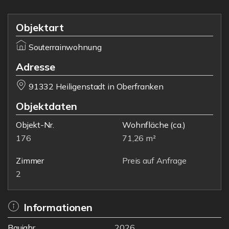
Objektart
Souterrainwohnung
Adresse
91332 Heiligenstadt in Oberfranken
Objektdaten
Objekt-Nr.
Wohnfläche
(ca.)
176
71,26 m²
Zimmer
Preis auf Anfrage
2
Informationen
Baujahr
2026