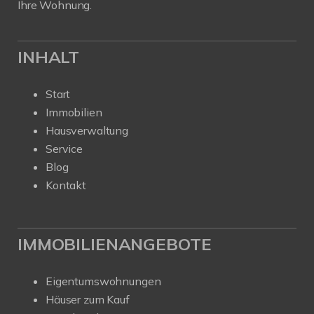
Ihre Wohnung.
INHALT
Start
Immobilien
Hausverwaltung
Service
Blog
Kontakt
IMMOBILIENANGEBOTE
Eigentumswohnungen
Häuser zum Kauf