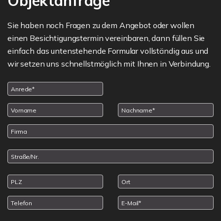
Objektanfrage
Sie haben noch Fragen zu dem Angebot oder wollen
einen Besichtigungstermin vereinbaren, dann füllen Sie
einfach das untenstehende Formular vollständig aus und
wir setzen uns schnellstmöglich mit Ihnen in Verbindung.