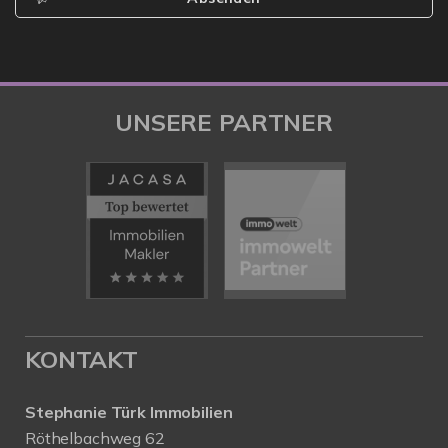
UNSERE PARTNER
KONTAKT
Stephanie Türk Immobilien
Röthelbachweg 62