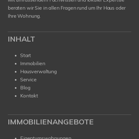
beraten wir Sie in allen Fragen rund um Ihr Haus oder
Ihre Wohnung.
INHALT
Start
Immobilien
Hausverwaltung
Service
Blog
Kontakt
IMMOBILIENANGEBOTE
Eigentumswohnungen