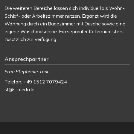
Die weiteren Bereiche lassen sich individuell als Wohn-,
Schlaf- oder Arbeitszimmer nutzen. Ergänzt wird die
Wohnung durch ein Badezimmer mit Dusche sowie eine
eigene Waschmaschine. Ein separater Kellerraum steht
zusätzlich zur Verfügung.
Ansprechpartner
Frau Stephanie Türk
Telefon: +49 1512 7079424
st@s-tuerk.de