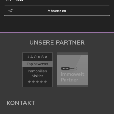
* Pflichtfelder
Absenden
UNSERE PARTNER
KONTAKT