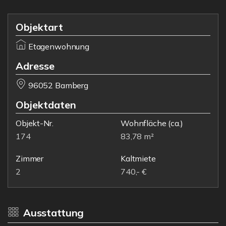
Objektart
Etagenwohnung
Adresse
96052 Bamberg
Objektdaten
Objekt-Nr.
Wohnfläche
(ca.)
174
83,78 m²
Zimmer
Kaltmiete
2
740,- €
Ausstattung