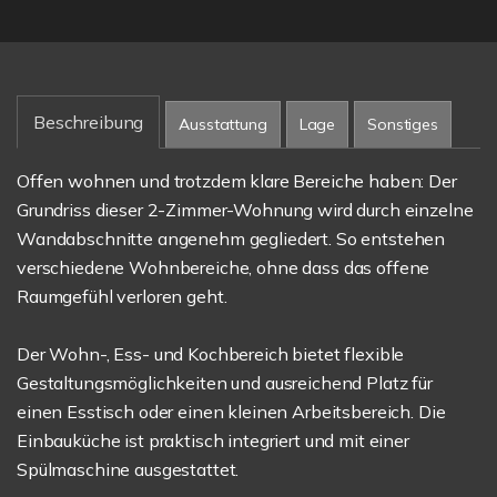
Beschreibung
Ausstattung
Lage
Sonstiges
Offen wohnen und trotzdem klare Bereiche haben: Der
Grundriss dieser 2-Zimmer-Wohnung wird durch einzelne
Wandabschnitte angenehm gegliedert. So entstehen
verschiedene Wohnbereiche, ohne dass das offene
Raumgefühl verloren geht.
Der Wohn-, Ess- und Kochbereich bietet flexible
Gestaltungsmöglichkeiten und ausreichend Platz für
einen Esstisch oder einen kleinen Arbeitsbereich. Die
Einbauküche ist praktisch integriert und mit einer
Spülmaschine ausgestattet.