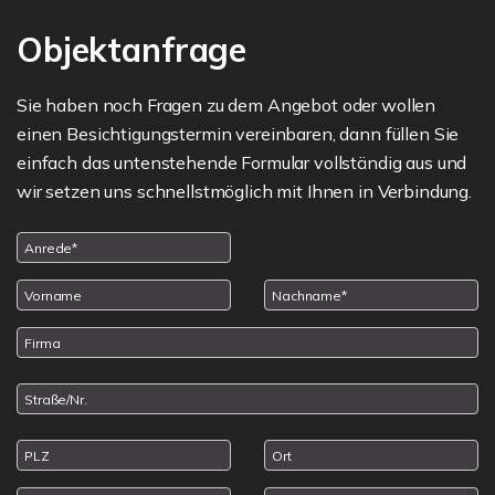
Objektanfrage
Sie haben noch Fragen zu dem Angebot oder wollen
einen Besichtigungstermin vereinbaren, dann füllen Sie
einfach das untenstehende Formular vollständig aus und
wir setzen uns schnellstmöglich mit Ihnen in Verbindung.