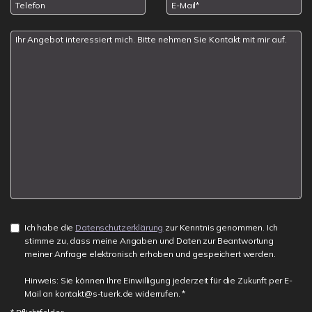
Ich habe die
Datenschutzerklärung
zur Kenntnis genommen. Ich
stimme zu, dass meine Angaben und Daten zur Beantwortung
meiner Anfrage elektronisch erhoben und gespeichert werden.
Hinweis: Sie können Ihre Einwilligung jederzeit für die Zukunft per E-
Mail an kontakt@s-tuerk.de widerrufen. *