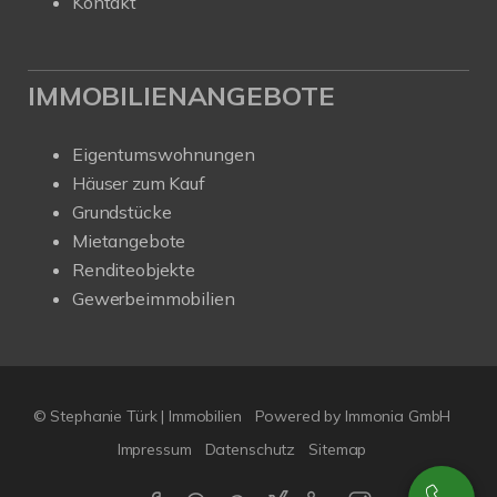
Kontakt
IMMOBILIENANGEBOTE
Eigentumswohnungen
Häuser zum Kauf
Grundstücke
Mietangebote
Renditeobjekte
Gewerbeimmobilien
© Stephanie Türk | Immobilien
Powered by Immonia GmbH
Impressum
Datenschutz
Sitemap