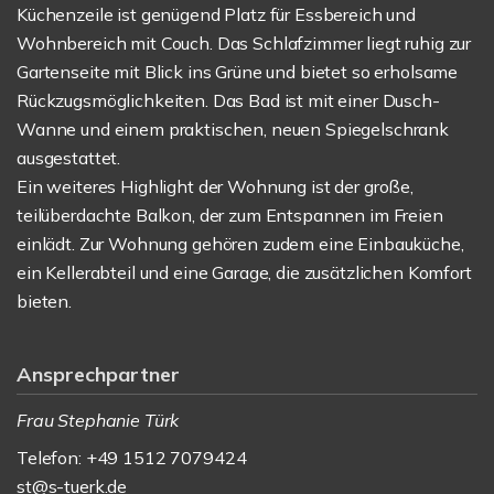
Küchenzeile ist genügend Platz für Essbereich und
Wohnbereich mit Couch. Das Schlafzimmer liegt ruhig zur
Gartenseite mit Blick ins Grüne und bietet so erholsame
Rückzugsmöglichkeiten. Das Bad ist mit einer Dusch-
Wanne und einem praktischen, neuen Spiegelschrank
ausgestattet.
Ein weiteres Highlight der Wohnung ist der große,
teilüberdachte Balkon, der zum Entspannen im Freien
einlädt. Zur Wohnung gehören zudem eine Einbauküche,
ein Kellerabteil und eine Garage, die zusätzlichen Komfort
bieten.
Ansprechpartner
Frau Stephanie Türk
Telefon: +49 1512 7079424
st@s-tuerk.de