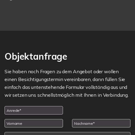
Objektanfrage
Sie haben noch Fragen zu dem Angebot oder wollen
einen Besichtigungstermin vereinbaren, dann füllen Sie
einfach das untenstehende Formular vollständig aus und
wir setzen uns schnellstmöglich mit Ihnen in Verbindung.