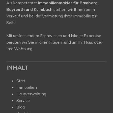
Als kompetenter
Immobilienmakler für Bamberg,
Bayreuth und Kulmbach
stehen wir Ihnen beim
Verkauf und bei der Vermietung Ihrer Immobilie zur
Seite.
Mit umfassendem Fachwissen und lokaler Expertise
beraten wir Sie in allen Fragen rund um Ihr Haus oder
Ihre Wohnung.
INHALT
Start
Immobilien
Hausverwaltung
Service
Blog