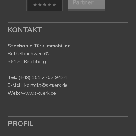
KONTAKT
Stephanie Türk Immobilien
Röthelbachweg 62
96120 Bischberg
Tel.:
(+49) 151 2707 9424
E-Mail:
kontakt@s-tuerk.de
Web:
www.s-tuerk.de
PROFIL