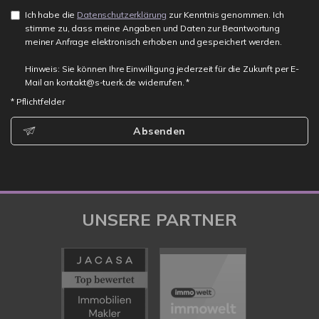
Ich habe die
Datenschutzerklärung
zur Kenntnis genommen. Ich
stimme zu, dass meine Angaben und Daten zur Beantwortung
meiner Anfrage elektronisch erhoben und gespeichert werden.
Hinweis: Sie können Ihre Einwilligung jederzeit für die Zukunft per E-
Mail an kontakt@s-tuerk.de widerrufen. *
* Pflichtfelder
Absenden
UNSERE PARTNER