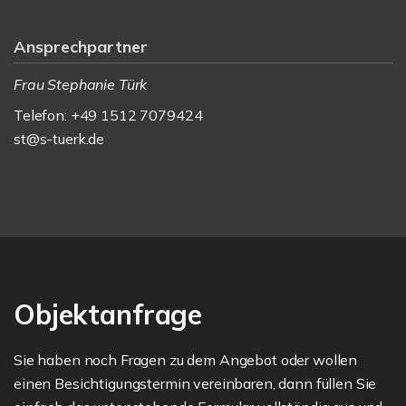
Ansprechpartner
Frau Stephanie Türk
Telefon: +49 1512 7079424
st@s-tuerk.de
Objektanfrage
Sie haben noch Fragen zu dem Angebot oder wollen
einen Besichtigungstermin vereinbaren, dann füllen Sie