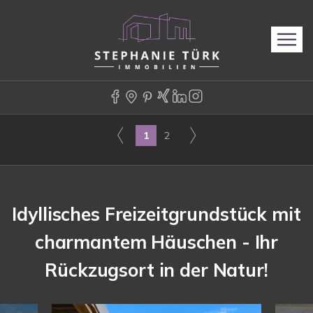
1
2
Idyllisches Freizeitgrundstück mit
charmantem Häuschen - Ihr
Rückzugsort in der Natur!