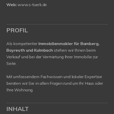
Web:
www.s-tuerk.de
PROFIL
Als kompetenter
Immobilienmakler für Bamberg,
Bayreuth und Kulmbach
stehen wir Ihnen beim
Verkauf und bei der Vermietung Ihrer Immobilie zur
Seite.
Mit umfassendem Fachwissen und lokaler Expertise
beraten wir Sie in allen Fragen rund um Ihr Haus oder
Ihre Wohnung.
INHALT