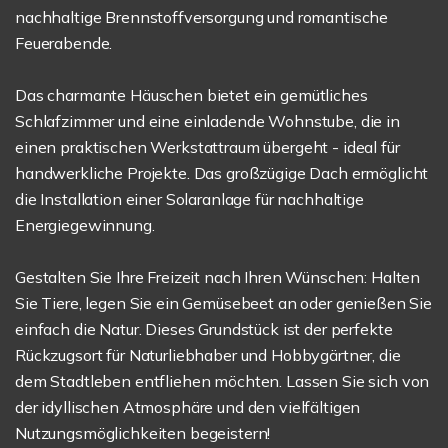
nachhaltige Brennstoffversorgung und romantische
Feuerabende.
Das charmante Häuschen bietet ein gemütliches
Schlafzimmer und eine einladende Wohnstube, die in
einen praktischen Werkstattraum übergeht - ideal für
handwerkliche Projekte. Das großzügige Dach ermöglicht
die Installation einer Solaranlage für nachhaltige
Energiegewinnung.
Gestalten Sie Ihre Freizeit nach Ihren Wünschen: Halten
Sie Tiere, legen Sie ein Gemüsebeet an oder genießen Sie
einfach die Natur. Dieses Grundstück ist der perfekte
Rückzugsort für Naturliebhaber und Hobbygärtner, die
dem Stadtleben entfliehen möchten. Lassen Sie sich von
der idyllischen Atmosphäre und den vielfältigen
Nutzungsmöglichkeiten begeistern!