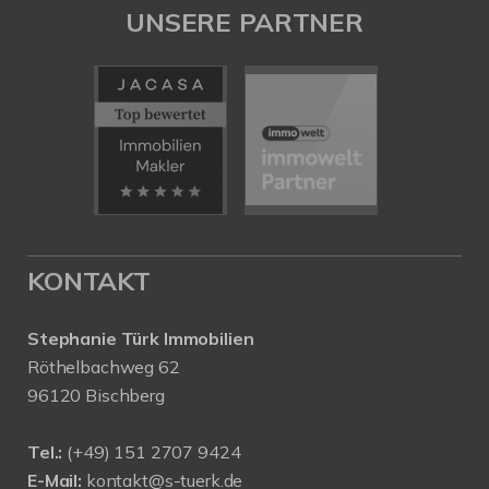
UNSERE PARTNER
KONTAKT
Stephanie Türk Immobilien
Röthelbachweg 62
96120 Bischberg
Tel.:
(+49) 151 2707 9424
E-Mail:
kontakt@s-tuerk.de