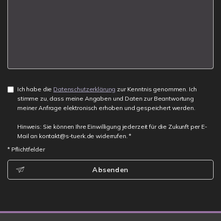
Ich habe die
Datenschutzerklärung
zur Kenntnis genommen. Ich
stimme zu, dass meine Angaben und Daten zur Beantwortung
meiner Anfrage elektronisch erhoben und gespeichert werden.
Hinweis: Sie können Ihre Einwilligung jederzeit für die Zukunft per E-
Mail an kontakt@s-tuerk.de widerrufen. *
* Pflichtfelder
Absenden