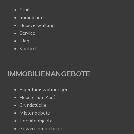
Start
Immobilien
Hausverwaltung
Service
Blog
Kontakt
IMMOBILIENANGEBOTE
Eigentumswohnungen
Häuser zum Kauf
Grundstücke
Mietangebote
Renditeobjekte
Gewerbeimmobilien