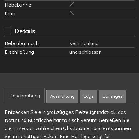
Hebebühne
Kran
Details
Bebaubar nach
kein Bauland
Erschließung
unerschlossen
Beschreibung
Ausstattung
Lage
Sonstiges
Entdecken Sie ein großzügiges Freizeitgrundstück, das
Natur und Nutzfläche harmonisch vereint. Genießen Sie
die Ernte von zahlreichen Obstbäumen und entspannen
Sie in schattigen Ecken. Eine Holzlege sorgt für