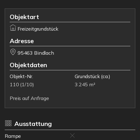
Objektart
Freizeitgrundstück
Adresse
95463 Bindlach
Objektdaten
Objekt-Nr.
Grundstück
(ca.)
110 (1/10)
3.245 m²
Preis auf Anfrage
Ausstattung
Rampe