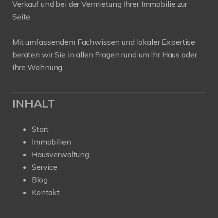
Verkauf und bei der Vermietung Ihrer Immobilie zur
Seite.
Mit umfassendem Fachwissen und lokaler Expertise
beraten wir Sie in allen Fragen rund um Ihr Haus oder
Ihre Wohnung.
INHALT
Start
Immobilien
Hausverwaltung
Service
Blog
Kontakt