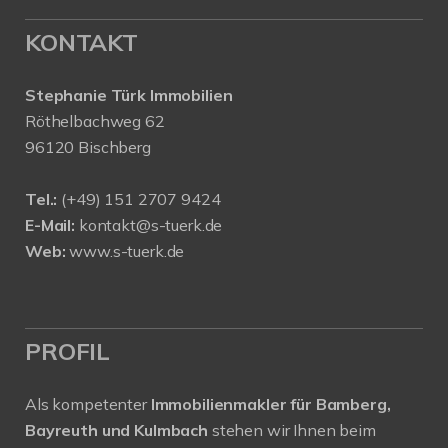
KONTAKT
Stephanie Türk Immobilien
Röthelbachweg 62
96120 Bischberg
Tel.:
(+49) 151 2707 9424
E-Mail:
kontakt@s-tuerk.de
Web:
www.s-tuerk.de
PROFIL
Als kompetenter
Immobilienmakler für Bamberg,
Bayreuth und Kulmbach
stehen wir Ihnen beim