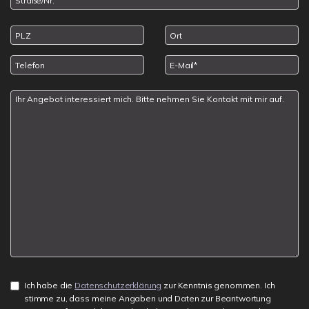
Ich habe die
Datenschutzerklärung
zur Kenntnis genommen. Ich
stimme zu, dass meine Angaben und Daten zur Beantwortung