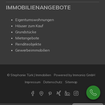
IMMOBILIENANGEBOTE
Eigentumswohnungen
Häuser zum Kauf
Grundstücke
Mietangebote
Renditeobjekte
Gewerbeimmobilien
© Stephanie Türk | Immobilien
Powered by Immonia GmbH
Impressum
Datenschutz
Sitemap