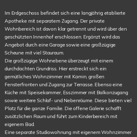
Im Erdgeschoss befindet sich eine langjährig etablierte
Apotheke mit separatem Zugang. Der private
Wohnbereich ist davon klar getrennt und wird über den
geschützten Innenhof erschlossen. Ergänzt wird das
Angebot durch eine Garage sowie eine großzügige
Scheune mit viel Stauraum.
Die großzügige Wohnebene überzeugt mit einem
durchdachten Grundriss. Hier erstreckt sich ein
gemütliches Wohnzimmer mit Kamin, großen
Fensterfronten und Zugang zur Terrasse. Ebenso eine
Küche mit Speisekammer, Esszimmer mit Balkonzugang
sowie weitere Schlaf- und Nebenräume. Diese bieten viel
Platz für die ganze Familie. Die offene Galerie schafft
zusätzlichen Raum und führt zum Kinderbereich mit
eigenem Bad.
Eine separate Studiowohnung mit eigenem Wohnzimmer