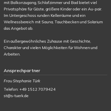
mit Balkonzugang, Schlafzimmer und Bad bietet viel
Privatsphäre für Gäste, größere Kinder oder ein Au-pair.
Im Untergeschoss runden Kellerräume und ein
Wellnessbereich mit Sauna, Tauchbecken und Solarium
das Angebot ab.
Ein außergewöhnliches Zuhause mit Geschichte,
Charakter und vielen Möglichkeiten für Wohnen und
Arbeiten.
Ansprechpartner
Frau Stephanie Türk
Telefon: +49 1512 7079424
st@s-tuerk.de