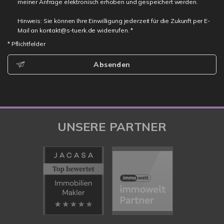
meiner Anfrage elektronisch erhoben und gespeichert werden.
Hinweis: Sie können Ihre Einwilligung jederzeit für die Zukunft per E-
Mail an kontakt@s-tuerk.de widerrufen. *
* Pflichtfelder
Absenden
UNSERE PARTNER