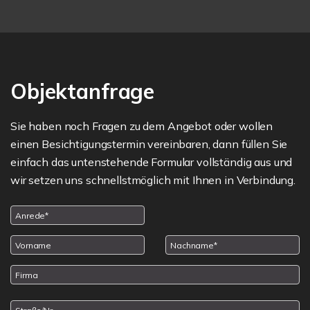
Objektanfrage
Sie haben noch Fragen zu dem Angebot oder wollen
einen Besichtigungstermin vereinbaren, dann füllen Sie
einfach das untenstehende Formular vollständig aus und
wir setzen uns schnellstmöglich mit Ihnen in Verbindung.