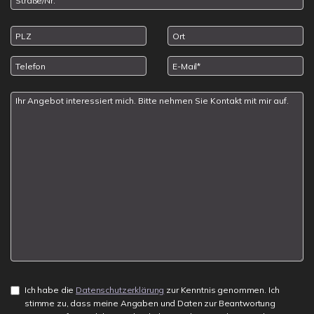
Ich habe die
Datenschutzerklärung
zur Kenntnis genommen. Ich
stimme zu, dass meine Angaben und Daten zur Beantwortung