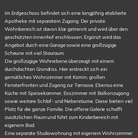
Im Erdgeschoss befindet sich eine langjährig etablierte
Apotheke mit separatem Zugang. Der private
Wohnbereich ist davon klar getrennt und wird über den
geschützten Innenhof erschlossen. Ergänzt wird das
Angebot durch eine Garage sowie eine großzügige
Scheune mit viel Stauraum.
Die großzügige Wohnebene überzeugt mit einem
durchdachten Grundriss. Hier erstreckt sich ein
gemütliches Wohnzimmer mit Kamin, großen
Fensterfronten und Zugang zur Terrasse. Ebenso eine
Küche mit Speisekammer, Esszimmer mit Balkonzugang
sowie weitere Schlaf- und Nebenräume. Diese bieten viel
Platz für die ganze Familie. Die offene Galerie schafft
zusätzlichen Raum und führt zum Kinderbereich mit
eigenem Bad.
Eine separate Studiowohnung mit eigenem Wohnzimmer