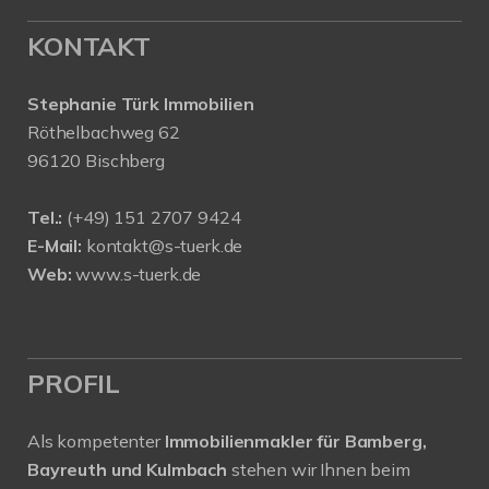
KONTAKT
Stephanie Türk Immobilien
Röthelbachweg 62
96120 Bischberg
Tel.:
(+49) 151 2707 9424
E-Mail:
kontakt@s-tuerk.de
Web:
www.s-tuerk.de
PROFIL
Als kompetenter
Immobilienmakler für Bamberg,
Bayreuth und Kulmbach
stehen wir Ihnen beim