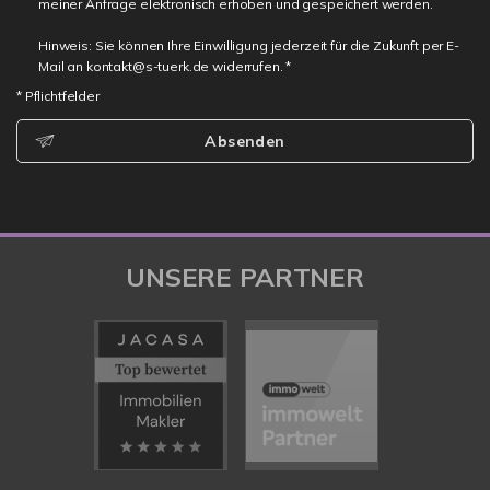
meiner Anfrage elektronisch erhoben und gespeichert werden.
Hinweis: Sie können Ihre Einwilligung jederzeit für die Zukunft per E-
Mail an kontakt@s-tuerk.de widerrufen. *
* Pflichtfelder
Absenden
UNSERE PARTNER