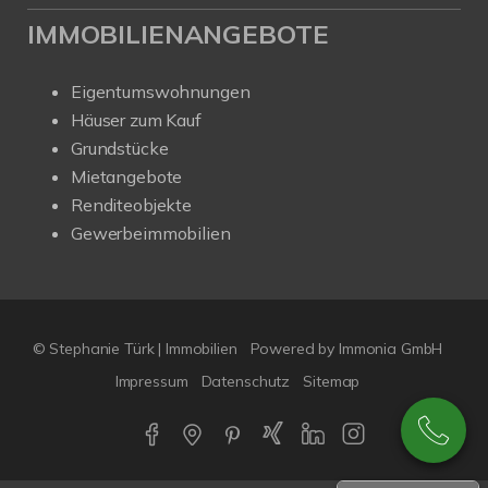
IMMOBILIENANGEBOTE
Eigentumswohnungen
Häuser zum Kauf
Grundstücke
Mietangebote
Renditeobjekte
Gewerbeimmobilien
© Stephanie Türk | Immobilien
Powered by Immonia GmbH
Impressum
Datenschutz
Sitemap