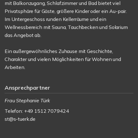
mit Balkonzugang, Schlafzimmer und Bad bietet viel
Privatsphäre für Gäste, größere Kinder oder ein Au-pair.
Im Untergeschoss runden Kellerräume und ein
Wellnessbereich mit Sauna, Tauchbecken und Solarium
das Angebot ab.
Ein außergewöhnliches Zuhause mit Geschichte,
Charakter und vielen Möglichkeiten für Wohnen und
Arbeiten.
Ansprechpartner
Frau Stephanie Türk
Telefon: +49 1512 7079424
st@s-tuerk.de