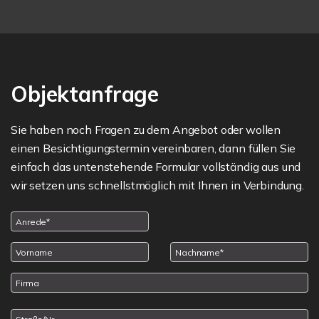
Objektanfrage
Sie haben noch Fragen zu dem Angebot oder wollen
einen Besichtigungstermin vereinbaren, dann füllen Sie
einfach das untenstehende Formular vollständig aus und
wir setzen uns schnellstmöglich mit Ihnen in Verbindung.