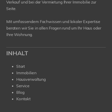
Verkauf und bei der Vermietung Ihrer Immobilie zur
Seite.
Mit umfassendem Fachwissen und lokaler Expertise
beraten wir Sie in allen Fragen rund um Ihr Haus oder
Ihre Wohnung.
INHALT
Start
Immobilien
Hausverwaltung
Service
Blog
Kontakt