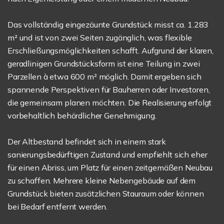
Das vollständig eingezäunte Grundstück misst ca. 1.283
m² und ist von zwei Seiten zugänglich, was flexible
Erschließungsmöglichkeiten schafft. Aufgrund der klaren,
geradlinigen Grundstücksform ist eine Teilung in zwei
Parzellen à etwa 600 m² möglich. Damit ergeben sich
spannende Perspektiven für Bauherren oder Investoren,
die gemeinsam planen möchten. Die Realisierung erfolgt
vorbehaltlich behördlicher Genehmigung.
Der Altbestand befindet sich in einem stark
sanierungsbedürftigen Zustand und empfiehlt sich eher
für einen Abriss, um Platz für einen zeitgemäßen Neubau
zu schaffen. Mehrere kleine Nebengebäude auf dem
Grundstück bieten zusätzlichen Stauraum oder können
bei Bedarf entfernt werden.