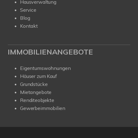
Hausverwaltung
Service
Blog
Kontakt
IMMOBILIENANGEBOTE
Eigentumswohnungen
Häuser zum Kauf
Grundstücke
Mietangebote
Renditeobjekte
Gewerbeimmobilien