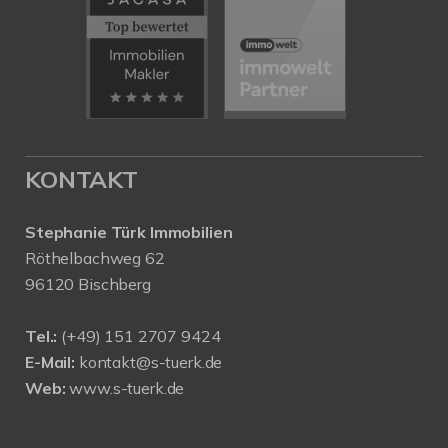
KONTAKT
Stephanie Türk Immobilien
Röthelbachweg 62
96120 Bischberg
Tel.:
(+49) 151 2707 9424
E-Mail:
kontakt@s-tuerk.de
Web:
www.s-tuerk.de