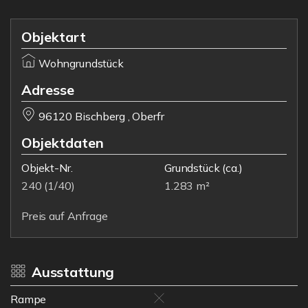
Objektart
Wohngrundstück
Adresse
96120 Bischberg , Oberfr
Objektdaten
Objekt-Nr.
Grundstück
(ca.)
240 (1/40)
1.283 m²
Preis auf Anfrage
Ausstattung
Rampe