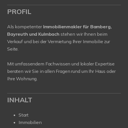
PROFIL
Als kompetenter
Immobilienmakler für Bamberg,
Bayreuth und Kulmbach
stehen wir Ihnen beim
Verkauf und bei der Vermietung Ihrer Immobilie zur
Seite.
Mit umfassendem Fachwissen und lokaler Expertise
beraten wir Sie in allen Fragen rund um Ihr Haus oder
Ihre Wohnung.
INHALT
Start
Immobilien