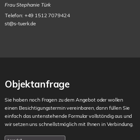
Frau Stephanie Türk
Telefon: +49 1512 7079424
st@s-tuerk.de
Objektanfrage
Sie haben noch Fragen zu dem Angebot oder wollen
einen Besichtigungstermin vereinbaren, dann füllen Sie
einfach das untenstehende Formular vollständig aus und
wir setzen uns schnellstmöglich mit Ihnen in Verbindung.