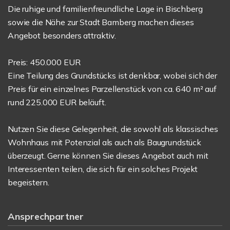
Die ruhige und familienfreundliche Lage in Bischberg
sowie die Nähe zur Stadt Bamberg machen dieses
Angebot besonders attraktiv.
Preis: 450.000 EUR
Eine Teilung des Grundstücks ist denkbar, wobei sich der
Preis für ein einzelnes Parzellenstück von ca. 640 m² auf
rund 225.000 EUR beläuft.
Nutzen Sie diese Gelegenheit, die sowohl als klassisches
Wohnhaus mit Potenzial als auch als Baugrundstück
überzeugt. Gerne können Sie dieses Angebot auch mit
Interessenten teilen, die sich für ein solches Projekt
begeistern.
Ansprechpartner