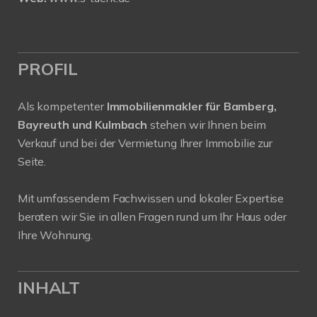
PROFIL
Als kompetenter
Immobilienmakler für Bamberg,
Bayreuth und Kulmbach
stehen wir Ihnen beim
Verkauf und bei der Vermietung Ihrer Immobilie zur
Seite.
Mit umfassendem Fachwissen und lokaler Expertise
beraten wir Sie in allen Fragen rund um Ihr Haus oder
Ihre Wohnung.
INHALT