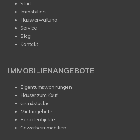
Start
Immobilien
Hausverwaltung
Service
Blog
Kontakt
IMMOBILIENANGEBOTE
Eigentumswohnungen
Häuser zum Kauf
Grundstücke
Mietangebote
Renditeobjekte
Gewerbeimmobilien