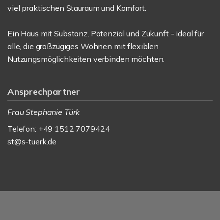
viel praktischen Stauraum und Komfort.
Ein Haus mit Substanz, Potenzial und Zukunft - ideal für
alle, die großzügiges Wohnen mit flexiblen
Nutzungsmöglichkeiten verbinden möchten.
Ansprechpartner
Frau Stephanie Türk
Telefon: +49 1512 7079424
st@s-tuerk.de