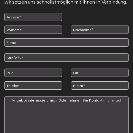
wir setzen uns schnellstmöglich mit Ihnen in Verbindung.