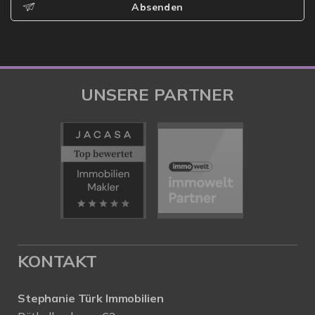
Absenden
UNSERE PARTNER
KONTAKT
Stephanie Türk Immobilien