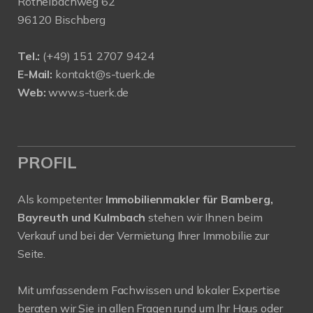
Röthelbachweg 62
96120 Bischberg
Tel.:
(+49) 151 2707 9424
E-Mail:
kontakt@s-tuerk.de
Web:
www.s-tuerk.de
PROFIL
Als kompetenter
Immobilienmakler für Bamberg,
Bayreuth und Kulmbach
stehen wir Ihnen beim
Verkauf und bei der Vermietung Ihrer Immobilie zur
Seite.
Mit umfassendem Fachwissen und lokaler Expertise
beraten wir Sie in allen Fragen rund um Ihr Haus oder