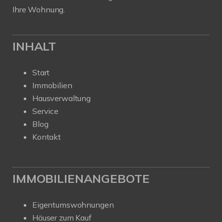
Ihre Wohnung.
INHALT
Start
Immobilien
Hausverwaltung
Service
Blog
Kontakt
IMMOBILIENANGEBOTE
Eigentumswohnungen
Häuser zum Kauf