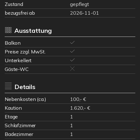
Zustand
gepflegt
bezugsfrei ab
2026-11-01
Ausstattung
Balkon
Preise zzgl. MwSt.
Unterkellert
Gäste-WC
Details
Nebenkosten (ca.)
100,- €
Kaution
1.620,- €
Etage
1
Schlafzimmer
1
Badezimmer
1