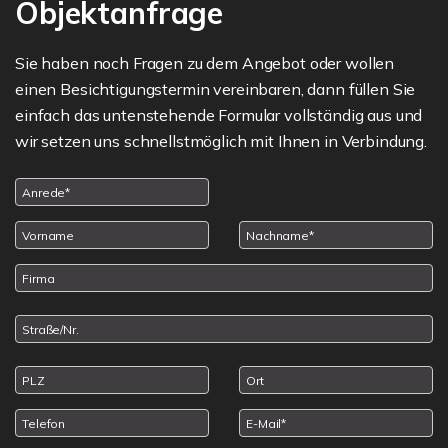
Objektanfrage
Sie haben noch Fragen zu dem Angebot oder wollen
einen Besichtigungstermin vereinbaren, dann füllen Sie
einfach das untenstehende Formular vollständig aus und
wir setzen uns schnellstmöglich mit Ihnen in Verbindung.