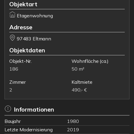
Objektart
Etagenwohnung
Adresse
97483 Eltmann
Objektdaten
Objekt-Nr.
Wohnfläche
(ca.)
186
50 m²
Zimmer
Kaltmiete
2
490,- €
Informationen
Baujahr
1980
Letzte Modernisierung
2019