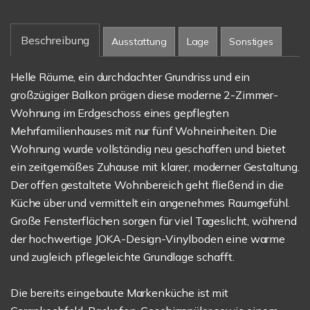
Beschreibung
Ausstattung
Lage
Sonstiges
Helle Räume, ein durchdachter Grundriss und ein
großzügiger Balkon prägen diese moderne 2-Zimmer-
Wohnung im Erdgeschoss eines gepflegten
Mehrfamilienhauses mit nur fünf Wohneinheiten. Die
Wohnung wurde vollständig neu geschaffen und bietet
ein zeitgemäßes Zuhause mit klarer, moderner Gestaltung.
Der offen gestaltete Wohnbereich geht fließend in die
Küche über und vermittelt ein angenehmes Raumgefühl.
Große Fensterflächen sorgen für viel Tageslicht, während
der hochwertige JOKA-Design-Vinylboden eine warme
und zugleich pflegeleichte Grundlage schafft.
Die bereits eingebaute Markenküche ist mit