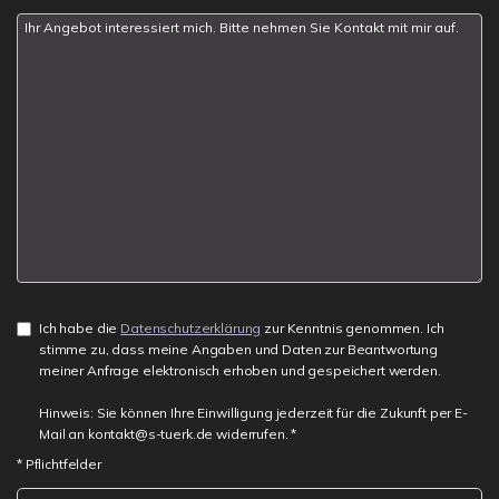
Ich habe die
Datenschutzerklärung
zur Kenntnis genommen. Ich
stimme zu, dass meine Angaben und Daten zur Beantwortung
meiner Anfrage elektronisch erhoben und gespeichert werden.
Hinweis: Sie können Ihre Einwilligung jederzeit für die Zukunft per E-
Mail an kontakt@s-tuerk.de widerrufen. *
* Pflichtfelder