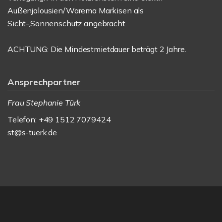
Außenjalousien/Warema Markisen als
Sicht-,Sonnenschutz angebracht.
ACHTUNG: Die Mindestmietdauer beträgt 2 Jahre.
Ansprechpartner
Frau Stephanie Türk
Telefon: +49 1512 7079424
st@s-tuerk.de