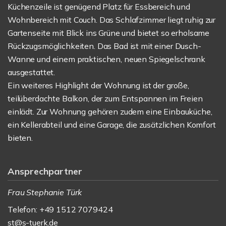
Küchenzeile ist genügend Platz für Essbereich und
Wohnbereich mit Couch. Das Schlafzimmer liegt ruhig zur
Gartenseite mit Blick ins Grüne und bietet so erholsame
Rückzugsmöglichkeiten. Das Bad ist mit einer Dusch-
Wanne und einem praktischen, neuen Spiegelschrank
ausgestattet.
Ein weiteres Highlight der Wohnung ist der große,
teilüberdachte Balkon, der zum Entspannen im Freien
einlädt. Zur Wohnung gehören zudem eine Einbauküche,
ein Kellerabteil und eine Garage, die zusätzlichen Komfort
bieten.
Ansprechpartner
Frau Stephanie Türk
Telefon: +49 1512 7079424
st@s-tuerk.de