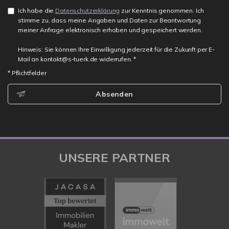
Ich habe die
Datenschutzerklärung
zur Kenntnis genommen. Ich
stimme zu, dass meine Angaben und Daten zur Beantwortung
meiner Anfrage elektronisch erhoben und gespeichert werden.
Hinweis: Sie können Ihre Einwilligung jederzeit für die Zukunft per E-
Mail an kontakt@s-tuerk.de widerrufen. *
* Pflichtfelder
Absenden
UNSERE PARTNER