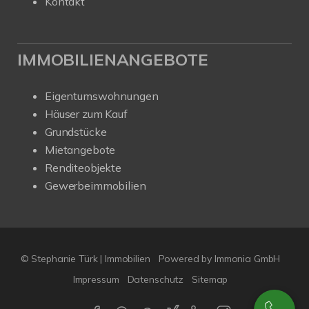
Kontakt
IMMOBILIENANGEBOTE
Eigentumswohnungen
Häuser zum Kauf
Grundstücke
Mietangebote
Renditeobjekte
Gewerbeimmobilien
© Stephanie Türk | Immobilien
Powered by Immonia GmbH
Impressum
Datenschutz
Sitemap