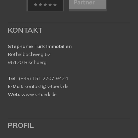
KONTAKT
Stephanie Türk Immobilien
Röthelbachweg 62
96120 Bischberg
Tel.:
(+49) 151 2707 9424
E-Mail:
kontakt@s-tuerk.de
Web:
www.s-tuerk.de
PROFIL