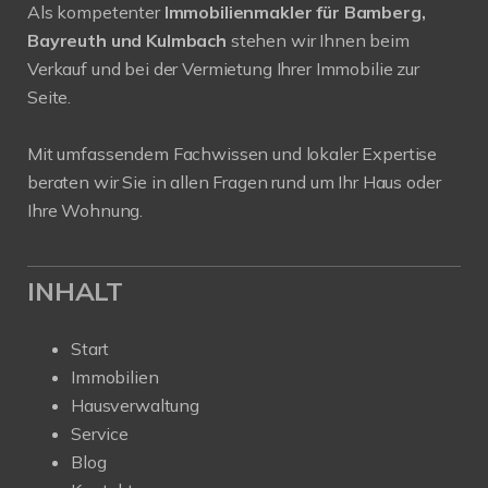
Als kompetenter
Immobilienmakler für Bamberg,
Bayreuth und Kulmbach
stehen wir Ihnen beim
Verkauf und bei der Vermietung Ihrer Immobilie zur
Seite.
Mit umfassendem Fachwissen und lokaler Expertise
beraten wir Sie in allen Fragen rund um Ihr Haus oder
Ihre Wohnung.
INHALT
Start
Immobilien
Hausverwaltung
Service
Blog