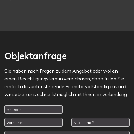
Objektanfrage
Sie haben noch Fragen zu dem Angebot oder wollen
einen Besichtigungstermin vereinbaren, dann füllen Sie
einfach das untenstehende Formular vollständig aus und
wir setzen uns schnellstmöglich mit Ihnen in Verbindung.