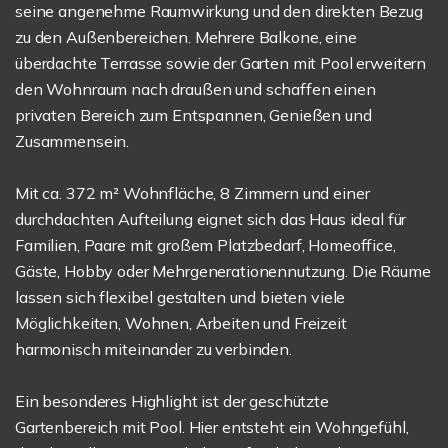
seine angenehme Raumwirkung und den direkten Bezug
zu den Außenbereichen. Mehrere Balkone, eine
überdachte Terrasse sowie der Garten mit Pool erweitern
den Wohnraum nach draußen und schaffen einen
privaten Bereich zum Entspannen, Genießen und
Zusammensein.
Mit ca. 372 m² Wohnfläche, 8 Zimmern und einer
durchdachten Aufteilung eignet sich das Haus ideal für
Familien, Paare mit großem Platzbedarf, Homeoffice,
Gäste, Hobby oder Mehrgenerationennutzung. Die Räume
lassen sich flexibel gestalten und bieten viele
Möglichkeiten, Wohnen, Arbeiten und Freizeit
harmonisch miteinander zu verbinden.
Ein besonderes Highlight ist der geschützte
Gartenbereich mit Pool. Hier entsteht ein Wohngefühl,