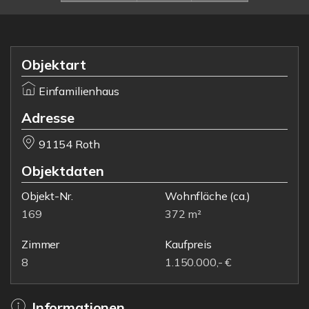
Objektart
Einfamilienhaus
Adresse
91154 Roth
Objektdaten
Objekt-Nr.
Wohnfläche
(ca.)
169
372 m²
Zimmer
Kaufpreis
8
1.150.000,- €
Informationen