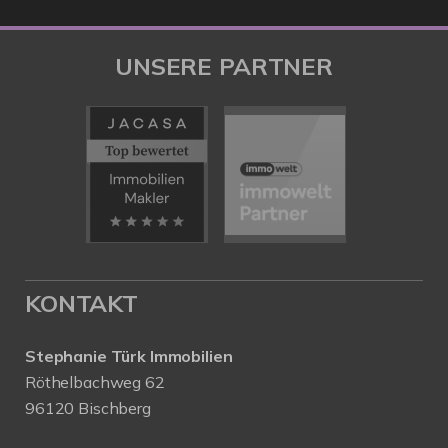
UNSERE PARTNER
KONTAKT
Stephanie Türk Immobilien
Röthelbachweg 62
96120 Bischberg