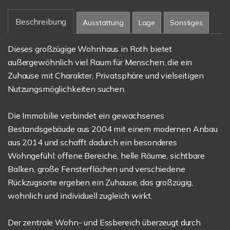
Beschreibung
Ausstattung
Lage
Sonstiges
Dieses großzügige Wohnhaus in Roth bietet
außergewöhnlich viel Raum für Menschen, die ein
Zuhause mit Charakter, Privatsphäre und vielseitigen
Nutzungsmöglichkeiten suchen.
Die Immobilie verbindet ein gewachsenes
Bestandsgebäude aus 2004 mit einem modernen Anbau
aus 2014 und schafft dadurch ein besonderes
Wohngefühl: offene Bereiche, helle Räume, sichtbare
Balken, große Fensterflächen und verschiedene
Rückzugsorte ergeben ein Zuhause, das großzügig,
wohnlich und individuell zugleich wirkt.
Der zentrale Wohn- und Essbereich überzeugt durch