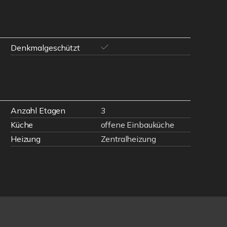
Denkmalgeschützt
Anzahl Etagen
3
Küche
offene Einbauküche
Heizung
Zentralheizung