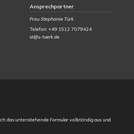
Ansprechpartner
Frau Stephanie Türk
Telefon: +49 1512 7079424
st@s-tuerk.de
ch das untenstehende Formular vollständig aus und