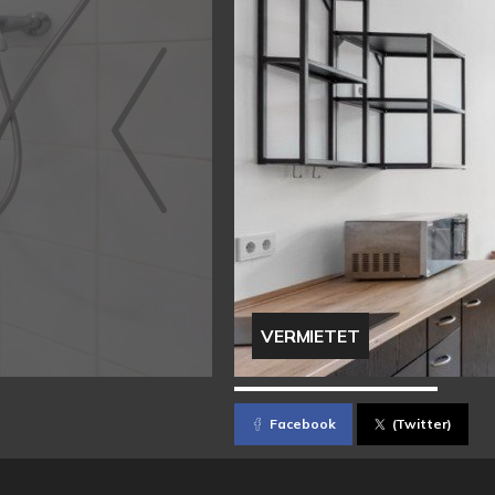
VERMIETET
Facebook
(Twitter)