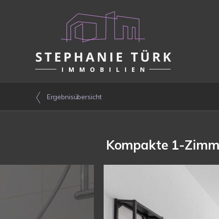
Ergebnisübersicht
Kompakte 1-Zimme