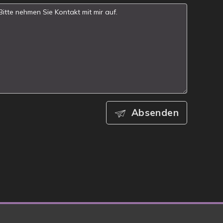
Absenden