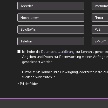
Ich habe die
Datenschutzerklärung
zur Kenntnis genomme
Angaben und Daten zur Beantwortung meiner Anfrage e
gespeichert werden.
Hinweis: Sie können Ihre Einwilligung jederzeit für die Z
tuerk.de widerrufen. *
* Pflichtfelder