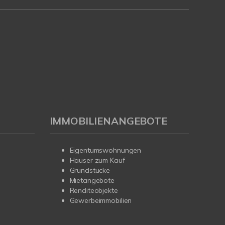
IMMOBILIENANGEBOTE
Eigentumswohnungen
Häuser zum Kauf
Grundstücke
Mietangebote
Renditeobjekte
Gewerbeimmobilien