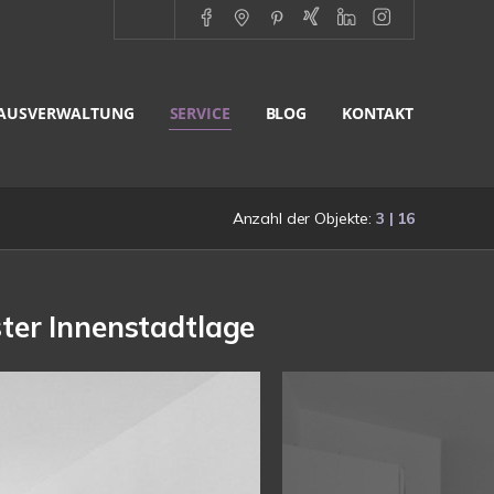
AUSVERWALTUNG
SERVICE
BLOG
KONTAKT
Anzahl der Objekte:
3 | 16
er Innenstadtlage