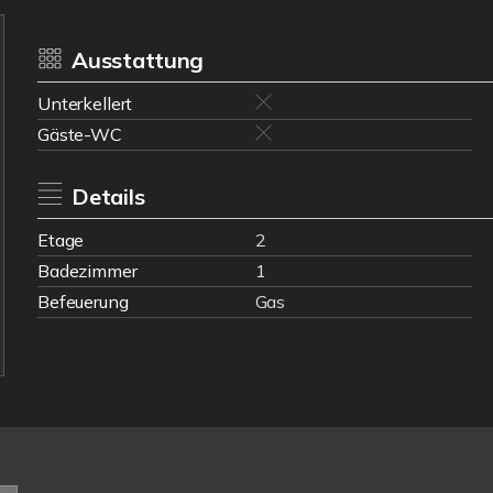
Ausstattung
Unterkellert
Gäste-WC
Details
Etage
2
Badezimmer
1
Befeuerung
Gas