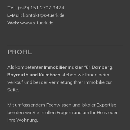
Tel.:
(+49) 151 2707 9424
E-Mail:
kontakt@s-tuerk.de
Web:
www.s-tuerk.de
PROFIL
Als kompetenter
Immobilienmakler für Bamberg,
Bayreuth und Kulmbach
stehen wir Ihnen beim
Verkauf und bei der Vermietung Ihrer Immobilie zur
Seite.
Mit umfassendem Fachwissen und lokaler Expertise
beraten wir Sie in allen Fragen rund um Ihr Haus oder
Ihre Wohnung.