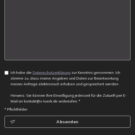
Ich habe die
Datenschutzerklärung
zur Kenntnis genommen. Ich
stimme zu, dass meine Angaben und Daten zur Beantwortung
meiner Anfrage elektronisch erhoben und gespeichert werden.
Hinweis: Sie können Ihre Einwilligung jederzeit für die Zukunft per E-
Mail an kontakt@s-tuerk.de widerrufen. *
* Pflichtfelder
Absenden