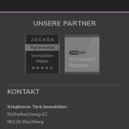
UNSERE PARTNER
KONTAKT
Stephanie Türk Immobilien
Röthelbachweg 62
96120 Bischberg