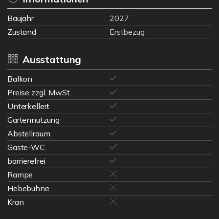
Baujahr
2027
Zustand
Erstbezug
Ausstattung
Balkon
Preise zzgl. MwSt.
Unterkellert
Gartennutzung
Abstellraum
Gäste-WC
barrierefrei
Rampe
Hebebühne
Kran