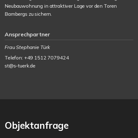
Neubauwohnung in attraktiver Lage vor den Toren
Bambergs zu sichern.
Ansprechpartner
Frau Stephanie Türk
Telefon: +49 1512 7079424
st@s-tuerk.de
Objektanfrage