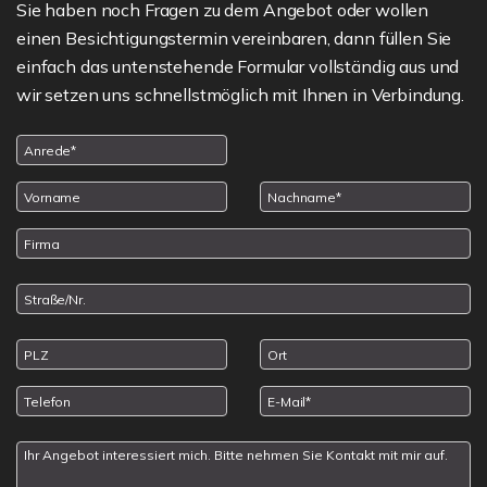
Sie haben noch Fragen zu dem Angebot oder wollen
einen Besichtigungstermin vereinbaren, dann füllen Sie
einfach das untenstehende Formular vollständig aus und
wir setzen uns schnellstmöglich mit Ihnen in Verbindung.