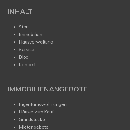
INHALT
Start
Immobilien
Hausverwaltung
Service
Blog
Kontakt
IMMOBILIENANGEBOTE
Eigentumswohnungen
Häuser zum Kauf
Grundstücke
Mietangebote