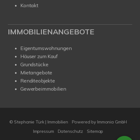
Kontakt
IMMOBILIENANGEBOTE
Eigentumswohnungen
Häuser zum Kauf
Grundstücke
Mietangebote
Renditeobjekte
Gewerbeimmobilien
© Stephanie Türk | Immobilien
Powered by Immonia GmbH
Impressum
Datenschutz
Sitemap