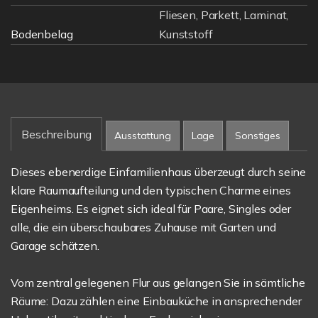
Fliesen, Parkett, Laminat,
Bodenbelag
Kunststoff
Beschreibung
Ausstattung
Lage
Sonstiges
Dieses ebenerdige Einfamilienhaus überzeugt durch seine
klare Raumaufteilung und den typischen Charme eines
Eigenheims. Es eignet sich ideal für Paare, Singles oder
alle, die ein überschaubares Zuhause mit Garten und
Garage schätzen.
Vom zentral gelegenen Flur aus gelangen Sie in sämtliche
Räume: Dazu zählen eine Einbauküche in ansprechender