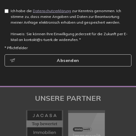
Ich habe die
Datenschutzerklärung
zur Kenntnis genommen. Ich
stimme zu, dass meine Angaben und Daten zur Beantwortung
meiner Anfrage elektronisch erhoben und gespeichert werden.
Hinweis: Sie können Ihre Einwilligung jederzeit für die Zukunft per E-
Mail an kontakt@s-tuerk.de widerrufen. *
* Pflichtfelder
Absenden
UNSERE PARTNER