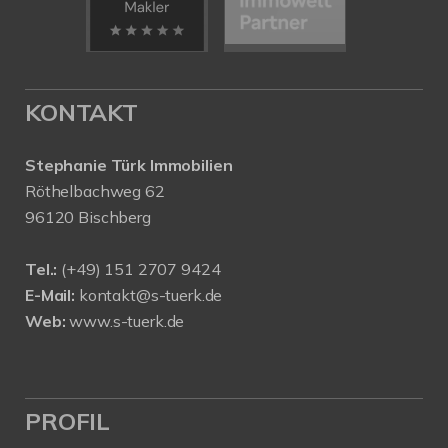
KONTAKT
Stephanie Türk Immobilien
Röthelbachweg 62
96120 Bischberg
Tel.:
(+49) 151 2707 9424
E-Mail:
kontakt@s-tuerk.de
Web:
www.s-tuerk.de
PROFIL