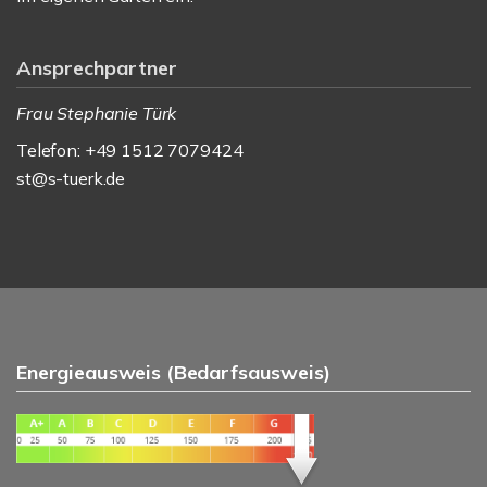
Ansprechpartner
Frau Stephanie Türk
Telefon: +49 1512 7079424
st@s-tuerk.de
Energieausweis (Bedarfsausweis)