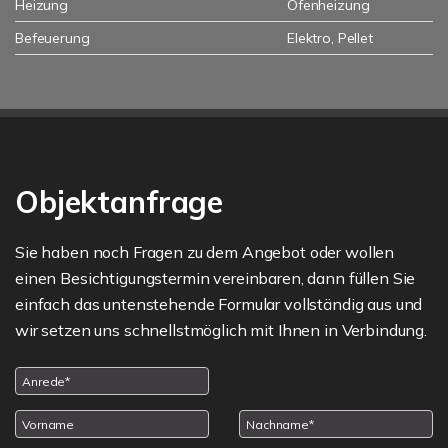
Heizung
Ofenheizung
Befeuerung
Elektro, Pellet
Objektanfrage
Sie haben noch Fragen zu dem Angebot oder wollen
einen Besichtigungstermin vereinbaren, dann füllen Sie
einfach das untenstehende Formular vollständig aus und
wir setzen uns schnellstmöglich mit Ihnen in Verbindung.