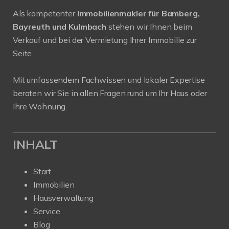
Als kompetenter
Immobilienmakler für Bamberg,
Bayreuth und Kulmbach
stehen wir Ihnen beim
Verkauf und bei der Vermietung Ihrer Immobilie zur
Seite.
Mit umfassendem Fachwissen und lokaler Expertise
beraten wir Sie in allen Fragen rund um Ihr Haus oder
Ihre Wohnung.
INHALT
Start
Immobilien
Hausverwaltung
Service
Blog