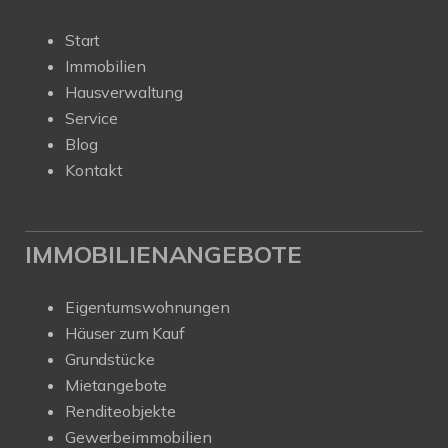
Start
Immobilien
Hausverwaltung
Service
Blog
Kontakt
IMMOBILIENANGEBOTE
Eigentumswohnungen
Häuser zum Kauf
Grundstücke
Mietangebote
Renditeobjekte
Gewerbeimmobilien