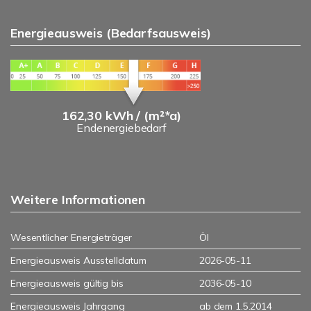
Energieausweis (Bedarfsausweis)
162,30 kWh / (m²*a)
Endenergiebedarf
Weitere Informationen
Wesentlicher Energieträger
Öl
Energieausweis Ausstelldatum
2026-05-11
Energieausweis gültig bis
2036-05-10
Energieausweis Jahrgang
ab dem 1.5.2014