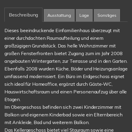
Beschreibung
Ausstattung
Lage
Sonstiges
Dieses beeindruckende Einfamilienhaus überzeugt mit
einer durchdachten Raumaufteilung und einem
großzügigen Grundstück. Das helle Wohnzimmer mit
großen Fensterfronten bietet Zugang zum im Jahr 2008
angebauten Wintergarten, zur Terrasse und in den Garten.
Ebenfalls 2008 wurden Küche, Bäder und Heizungsanlage
umfassend modernisiert. Ein Büro im Erdgeschoss eignet
sich ideal für Homeoffice, ergänzt durch Gäste-WC,
Hauswirtschaftsraum und einen Personenaufzug über alle
Etagen.
Im Obergeschoss befinden sich zwei Kinderzimmer mit
Balkon und eigenem Kinderbad sowie ein Elternbereich
mit Ankleide, Bad und weiterem Balkon.
Das Kellergeschoss bietet viel Stauraum sowie eine