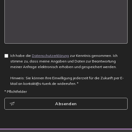
Ich habe die
Datenschutzerklärung
zur Kenntnis genommen. Ich
stimme zu, dass meine Angaben und Daten zur Beantwortung
meiner Anfrage elektronisch erhoben und gespeichert werden.
Hinweis: Sie können Ihre Einwilligung jederzeit für die Zukunft per E-
Mail an kontakt@s-tuerk.de widerrufen. *
* Pflichtfelder
Absenden