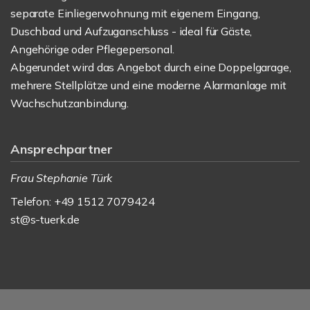
separate Einliegerwohnung mit eigenem Eingang,
Duschbad und Aufzuganschluss - ideal für Gäste,
Angehörige oder Pflegepersonal.
Abgerundet wird das Angebot durch eine Doppelgarage,
mehrere Stellplätze und eine moderne Alarmanlage mit
Wachschutzanbindung.
Ansprechpartner
Frau Stephanie Türk
Telefon: +49 1512 7079424
st@s-tuerk.de