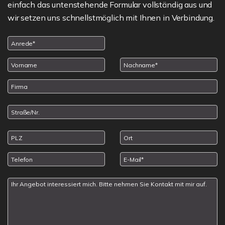
einfach das untenstehende Formular vollständig aus und
wir setzen uns schnellstmöglich mit Ihnen in Verbindung.