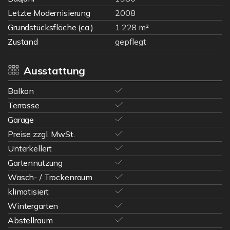
Letzte Modernisierung
2008
Grundstücksfläche (ca.)
1.228 m²
Zustand
gepflegt
Ausstattung
Balkon
Terrasse
Garage
Preise zzgl. MwSt.
Unterkellert
Gartennutzung
Wasch- / Trockenraum
klimatisiert
Wintergarten
Abstellraum