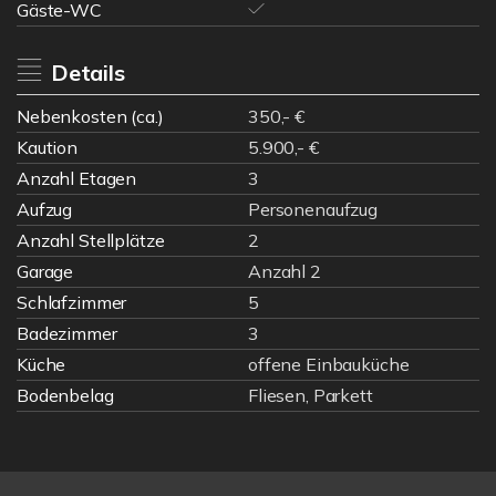
Gäste-WC
Details
Nebenkosten (ca.)
350,- €
Kaution
5.900,- €
Anzahl Etagen
3
Aufzug
Personenaufzug
Anzahl Stellplätze
2
Garage
Anzahl 2
Schlafzimmer
5
Badezimmer
3
Küche
offene Einbauküche
Bodenbelag
Fliesen, Parkett