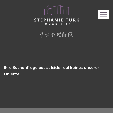
Ihre Suchanfrage passt leider auf keines unserer
Objekte.