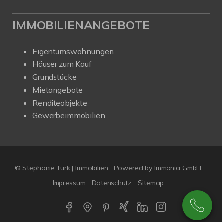
IMMOBILIENANGEBOTE
Eigentumswohnungen
Häuser zum Kauf
Grundstücke
Mietangebote
Renditeobjekte
Gewerbeimmobilien
© Stephanie Türk | Immobilien
Powered by Immonia GmbH
Impressum
Datenschutz
Sitemap