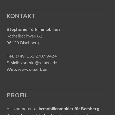
KONTAKT
Stephanie Türk Immobilien
Röthelbachweg 62
96120 Bischberg
Tel.:
(+49) 151 2707 9424
E-Mail:
kontakt@s-tuerk.de
Web:
www.s-tuerk.de
PROFIL
Als kompetenter
Immobilienmakler für Bamberg,