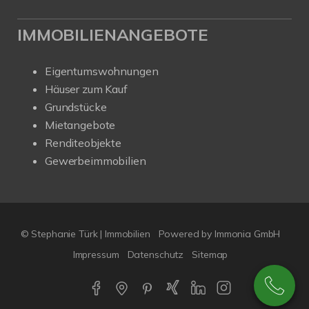
IMMOBILIENANGEBOTE
Eigentumswohnungen
Häuser zum Kauf
Grundstücke
Mietangebote
Renditeobjekte
Gewerbeimmobilien
© Stephanie Türk | Immobilien
Powered by Immonia GmbH
Impressum
Datenschutz
Sitemap