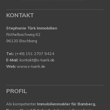
KONTAKT
Stephanie Türk Immobilien
Röthelbachweg 62
96120 Bischberg
Tel.:
(+49) 151 2707 9424
E-Mail:
kontakt@s-tuerk.de
Web:
www.s-tuerk.de
PROFIL
Als kompetenter
Immobilienmakler für Bamberg,