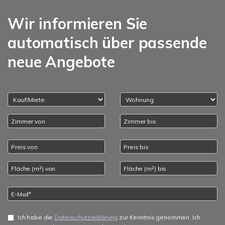
Wir informieren Sie
automatisch über passende
neue Angebote
Ich habe die
Datenschutzerklärung
zur Kenntnis genommen. Ich