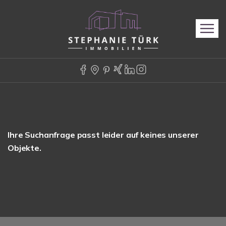
Ihre Suchanfrage passt leider auf keines unserer
Objekte.