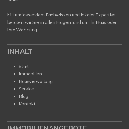
Mit umfassendem Fachwissen und lokaler Expertise
beraten wir Sie in allen Fragen rund um Ihr Haus oder
Ihre Wohnung.
INHALT
Start
Immobilien
Hausverwaltung
Service
Blog
Kontakt
IMMOBILIENANGEBOTE