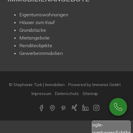
Eigentumswohnungen
Häuser zum Kauf
Grundstücke
Mietangebote
Renditeobjekte
Gewerbeimmobilien
© Stephanie Türk | Immobilien
Powered by Immonia GmbH
Impressum
Datenschutz
Sitemap
Google-
Bewertungen
Echthei