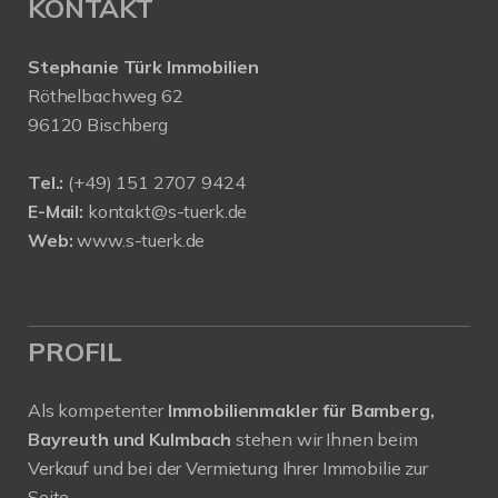
KONTAKT
Stephanie Türk Immobilien
Röthelbachweg 62
96120 Bischberg
Tel.:
(+49) 151 2707 9424
E-Mail:
kontakt@s-tuerk.de
Web:
www.s-tuerk.de
PROFIL
Als kompetenter
Immobilienmakler für Bamberg,
Bayreuth und Kulmbach
stehen wir Ihnen beim
Verkauf und bei der Vermietung Ihrer Immobilie zur
Seite.