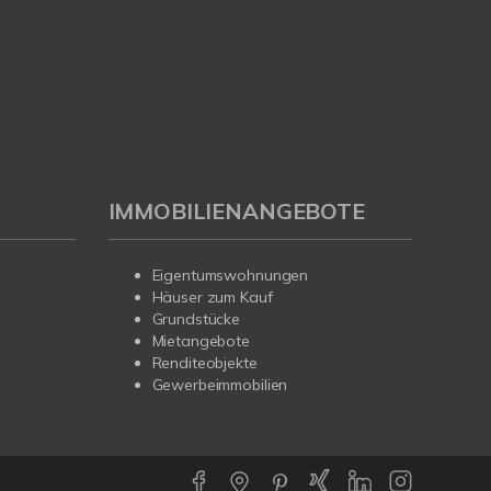
IMMOBILIENANGEBOTE
Eigentumswohnungen
Häuser zum Kauf
Grundstücke
Mietangebote
Renditeobjekte
Gewerbeimmobilien