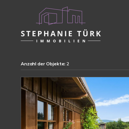
Anzahl der
Objekte:
2