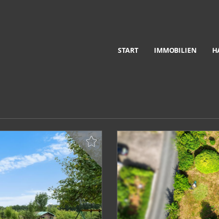
START
IMMOBILIEN
H