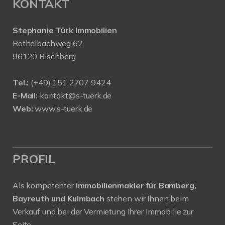
KONTAKT
Stephanie Türk Immobilien
Röthelbachweg 62
96120 Bischberg
Tel.:
(+49) 151 2707 9424
E-Mail:
kontakt@s-tuerk.de
Web:
www.s-tuerk.de
PROFIL
Als kompetenter
Immobilienmakler für Bamberg,
Bayreuth und Kulmbach
stehen wir Ihnen beim
Verkauf und bei der Vermietung Ihrer Immobilie zur
Seite.