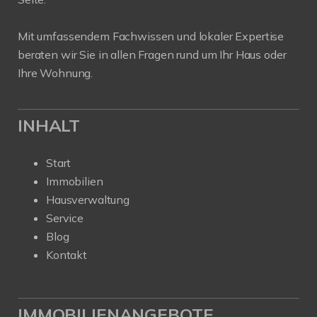
Mit umfassendem Fachwissen und lokaler Expertise
beraten wir Sie in allen Fragen rund um Ihr Haus oder
Ihre Wohnung.
INHALT
Start
Immobilien
Hausverwaltung
Service
Blog
Kontakt
IMMOBILIENANGEBOTE