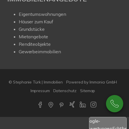
Eigentumswohnungen
Häuser zum Kauf
Grundstücke
Mietangebote
Renditeobjekte
Gewerbeimmobilien
© Stephanie Türk | Immobilien
Powered by Immonia GmbH
Impressum
Datenschutz
Sitemap
Google-
Bewertungen
Echthei