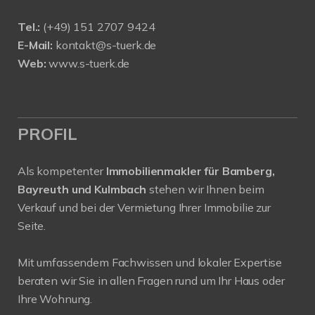
Tel.:
(+49) 151 2707 9424
E-Mail:
kontakt@s-tuerk.de
Web:
www.s-tuerk.de
PROFIL
Als kompetenter
Immobilienmakler für Bamberg,
Bayreuth und Kulmbach
stehen wir Ihnen beim
Verkauf und bei der Vermietung Ihrer Immobilie zur
Seite.
Mit umfassendem Fachwissen und lokaler Expertise
beraten wir Sie in allen Fragen rund um Ihr Haus oder
Ihre Wohnung.