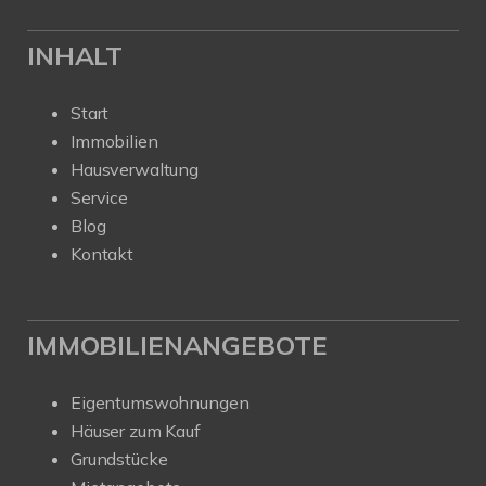
INHALT
Start
Immobilien
Hausverwaltung
Service
Blog
Kontakt
IMMOBILIENANGEBOTE
Eigentumswohnungen
Häuser zum Kauf
Grundstücke