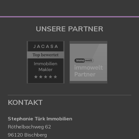
UNSERE PARTNER
KONTAKT
Stephanie Türk Immobilien
Röthelbachweg 62
96120 Bischberg