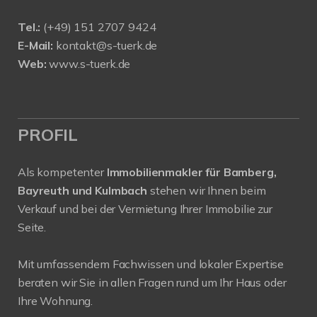
Tel.:
(+49) 151 2707 9424
E-Mail:
kontakt@s-tuerk.de
Web:
www.s-tuerk.de
PROFIL
Als kompetenter
Immobilienmakler für Bamberg,
Bayreuth und Kulmbach
stehen wir Ihnen beim
Verkauf und bei der Vermietung Ihrer Immobilie zur
Seite.
Mit umfassendem Fachwissen und lokaler Expertise
beraten wir Sie in allen Fragen rund um Ihr Haus oder
Ihre Wohnung.