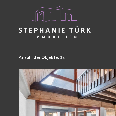
Anzahl der
Objekte:
12