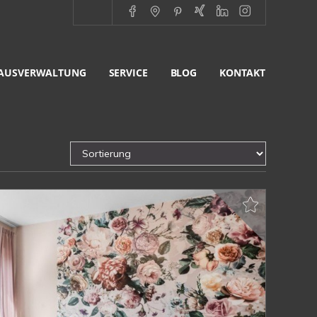
AUSVERWALTUNG
SERVICE
BLOG
KONTAKT