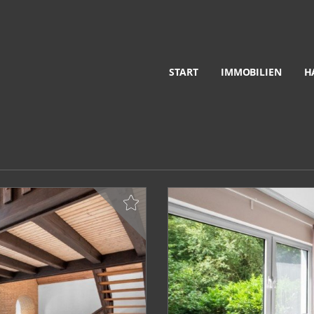
START
IMMOBILIEN
H