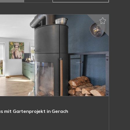
s mit Gartenprojekt in Gerach