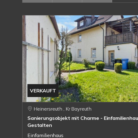
VERKAUFT
Heinersreuth , Kr Bayreuth
Sanierungsobjekt mit Charme - Einfamilienhau
Gestalten
Einfamilienhaus