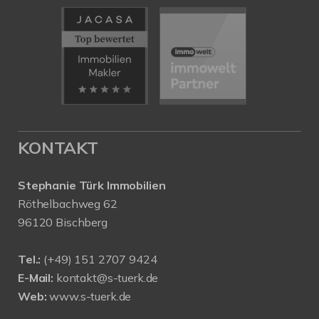
KONTAKT
Stephanie Türk Immobilien
Röthelbachweg 62
96120 Bischberg
Tel.:
(+49) 151 2707 9424
E-Mail:
kontakt@s-tuerk.de
Web:
www.s-tuerk.de