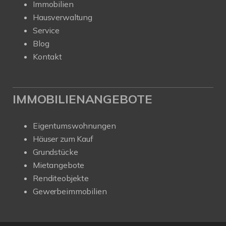
Immobilien
Hausverwaltung
Service
Blog
Kontakt
IMMOBILIENANGEBOTE
Eigentumswohnungen
Häuser zum Kauf
Grundstücke
Mietangebote
Renditeobjekte
Gewerbeimmobilien