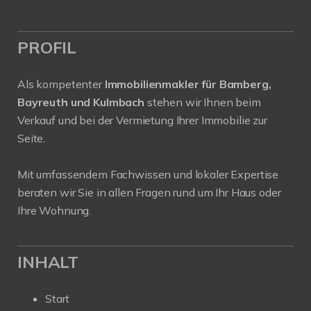
PROFIL
Als kompetenter
Immobilienmakler für Bamberg,
Bayreuth und Kulmbach
stehen wir Ihnen beim
Verkauf und bei der Vermietung Ihrer Immobilie zur
Seite.
Mit umfassendem Fachwissen und lokaler Expertise
beraten wir Sie in allen Fragen rund um Ihr Haus oder
Ihre Wohnung.
INHALT
Start