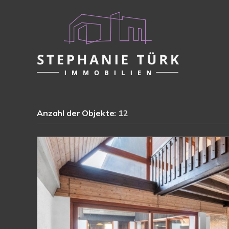
Anzahl der
Objekte:
12