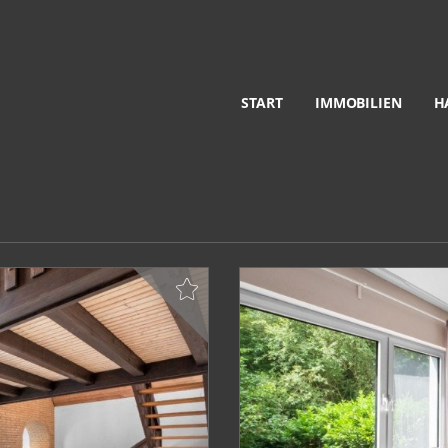
START
IMMOBILIEN
H