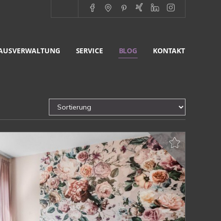
AUSVERWALTUNG
SERVICE
BLOG
KONTAKT