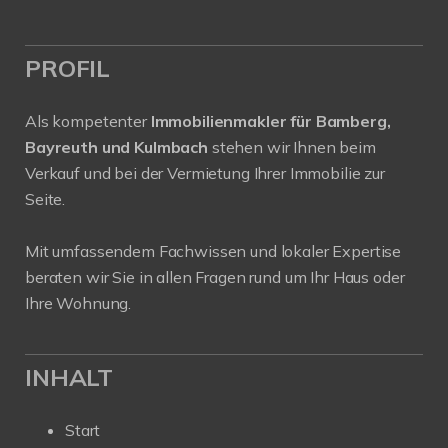
PROFIL
Als kompetenter
Immobilienmakler für Bamberg,
Bayreuth und Kulmbach
stehen wir Ihnen beim
Verkauf und bei der Vermietung Ihrer Immobilie zur
Seite.
Mit umfassendem Fachwissen und lokaler Expertise
beraten wir Sie in allen Fragen rund um Ihr Haus oder
Ihre Wohnung.
INHALT
Start