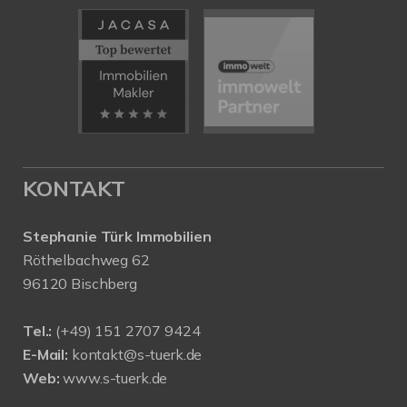
KONTAKT
Stephanie Türk Immobilien
Röthelbachweg 62
96120 Bischberg
Tel.:
(+49) 151 2707 9424
E-Mail:
kontakt@s-tuerk.de
Web:
www.s-tuerk.de