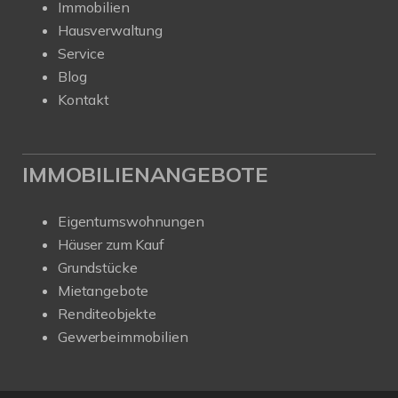
Immobilien
Hausverwaltung
Service
Blog
Kontakt
IMMOBILIENANGEBOTE
Eigentumswohnungen
Häuser zum Kauf
Grundstücke
Mietangebote
Renditeobjekte
Gewerbeimmobilien