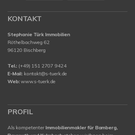
KONTAKT
Stephanie Türk Immobilien
Röthelbachweg 62
96120 Bischberg
Tel.:
(+49) 151 2707 9424
E-Mail:
kontakt@s-tuerk.de
Web:
www.s-tuerk.de
PROFIL
Als kompetenter
Immobilienmakler für Bamberg,