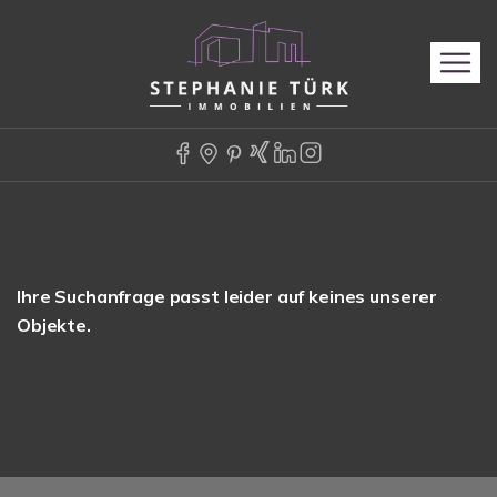
Ihre Suchanfrage passt leider auf keines unserer
Objekte.