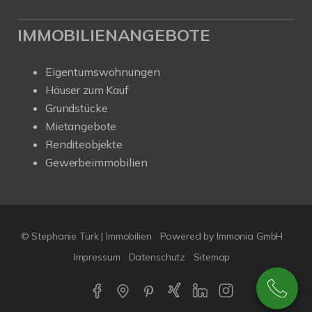
IMMOBILIENANGEBOTE
Eigentumswohnungen
Häuser zum Kauf
Grundstücke
Mietangebote
Renditeobjekte
Gewerbeimmobilien
© Stephanie Türk | Immobilien
Powered by Immonia GmbH
Impressum
Datenschutz
Sitemap