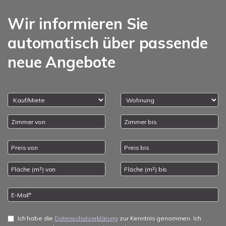
Wir informieren Sie
automatisch über passende
neue Angebote
Ich habe die
Datenschutzerklärung
zur Kenntnis genommen. Ich