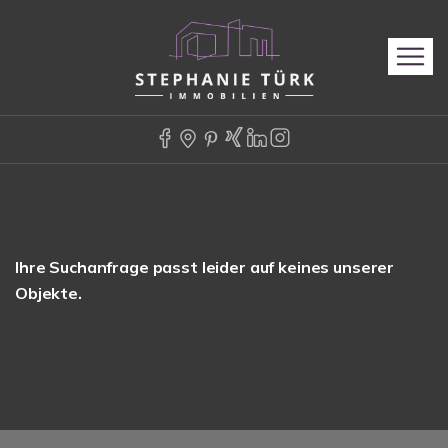
Ihre Suchanfrage passt leider auf keines unserer
Objekte.