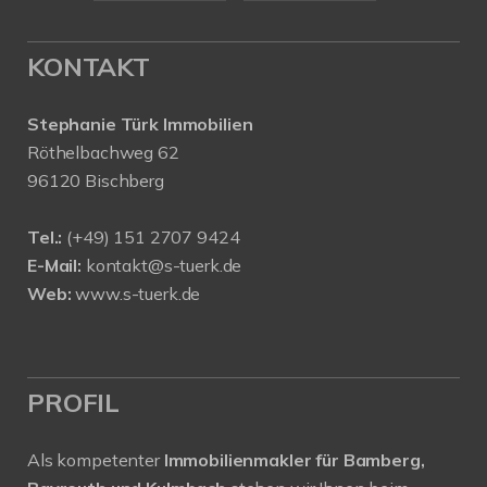
KONTAKT
Stephanie Türk Immobilien
Röthelbachweg 62
96120 Bischberg
Tel.:
(+49) 151 2707 9424
E-Mail:
kontakt@s-tuerk.de
Web:
www.s-tuerk.de
PROFIL
Als kompetenter
Immobilienmakler für Bamberg,