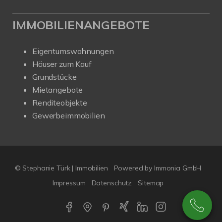
IMMOBILIENANGEBOTE
Eigentumswohnungen
Häuser zum Kauf
Grundstücke
Mietangebote
Renditeobjekte
Gewerbeimmobilien
© Stephanie Türk | Immobilien
Powered by Immonia GmbH
Impressum
Datenschutz
Sitemap