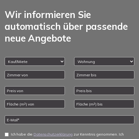
Wir informieren Sie
automatisch über passende
neue Angebote
Ich habe die
Datenschutzerklärung
zur Kenntnis genommen. Ich