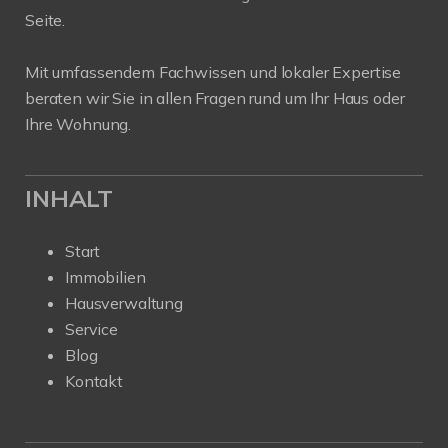
Seite.
Mit umfassendem Fachwissen und lokaler Expertise
beraten wir Sie in allen Fragen rund um Ihr Haus oder
Ihre Wohnung.
INHALT
Start
Immobilien
Hausverwaltung
Service
Blog
Kontakt