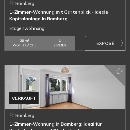
Bamberg
1-Zimmer-Wohnung mit Gartenblick - Ideale
Kapitalanlage In Bamberg
Etagenwohnung
28 m²
1
WOHNFLÄCHE
ZIMMER
VERKAUFT
Bamberg
1-Zimmer-Wohnung in Bamberg: Ideal für