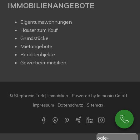
IMMOBILIENANGEBOTE
Eigentumswohnungen
Häuser zum Kauf
Grundstücke
Mietangebote
Renditeobjekte
Gewerbeimmobilien
© Stephanie Türk | Immobilien
Powered by Immonia GmbH
Impressum
Datenschutz
Sitemap
Google-