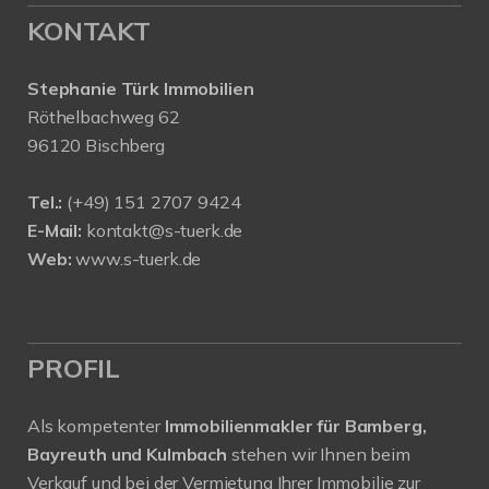
KONTAKT
Stephanie Türk Immobilien
Röthelbachweg 62
96120 Bischberg
Tel.:
(+49) 151 2707 9424
E-Mail:
kontakt@s-tuerk.de
Web:
www.s-tuerk.de
PROFIL
Als kompetenter
Immobilienmakler für Bamberg,
Bayreuth und Kulmbach
stehen wir Ihnen beim
Verkauf und bei der Vermietung Ihrer Immobilie zur