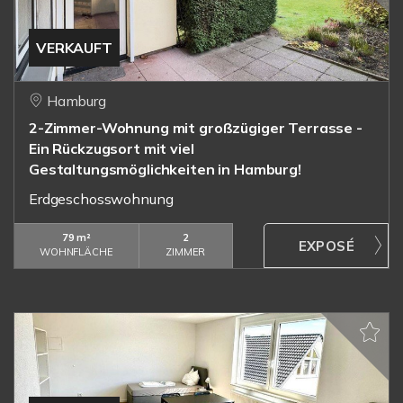
VERKAUFT
Hamburg
2-Zimmer-Wohnung mit großzügiger Terrasse -
Ein Rückzugsort mit viel
Gestaltungsmöglichkeiten in Hamburg!
Erdgeschosswohnung
79 m²
2
WOHNFLÄCHE
ZIMMER