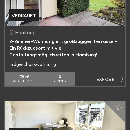
VERKAUFT
Hamburg
2-Zimmer-Wohnung mit großzügiger Terrasse -
Ein Rückzugsort mit viel
Gestaltungsmöglichkeiten in Hamburg!
Erdgeschosswohnung
79 m²
2
WOHNFLÄCHE
ZIMMER