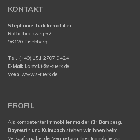
KONTAKT
Stephanie Türk Immobilien
Röthelbachweg 62
96120 Bischberg
Tel.:
(+49) 151 2707 9424
E-Mail:
kontakt@s-tuerk.de
Web:
www.s-tuerk.de
PROFIL
Als kompetenter
Immobilienmakler für Bamberg,
Bayreuth und Kulmbach
stehen wir Ihnen beim
Verkauf und bei der Vermietung Ihrer Immobilie zur