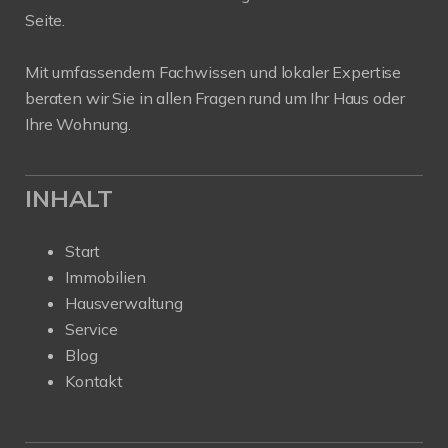
Seite.
Mit umfassendem Fachwissen und lokaler Expertise
beraten wir Sie in allen Fragen rund um Ihr Haus oder
Ihre Wohnung.
INHALT
Start
Immobilien
Hausverwaltung
Service
Blog
Kontakt