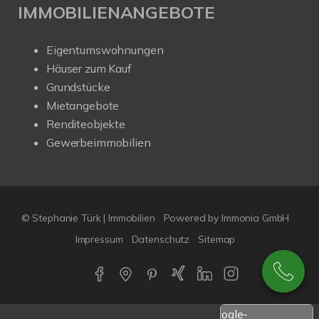
IMMOBILIENANGEBOTE
Eigentumswohnungen
Häuser zum Kauf
Grundstücke
Mietangebote
Renditeobjekte
Gewerbeimmobilien
© Stephanie Türk | Immobilien
Powered by Immonia GmbH
Impressum
Datenschutz
Sitemap
Google-