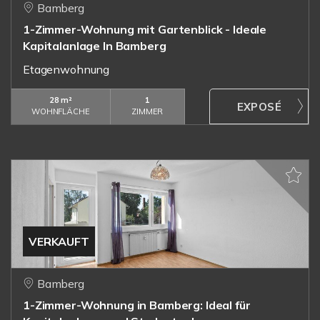
Bamberg
1-Zimmer-Wohnung mit Gartenblick - Ideale
Kapitalanlage In Bamberg
Etagenwohnung
28 m²
1
WOHNFLÄCHE
ZIMMER
VERKAUFT
Bamberg
1-Zimmer-Wohnung in Bamberg: Ideal für