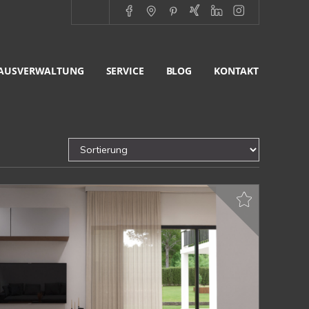
AUSVERWALTUNG
SERVICE
BLOG
KONTAKT