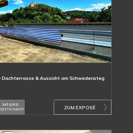
 - Dachterrasse & Aussicht am Schwedensteg
243 (1/43)
ZUM EXPOSÉ
BJEKTNUMMER