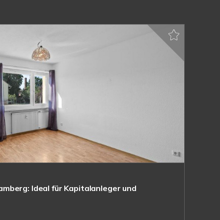
berg: Ideal für Kapitalanleger und