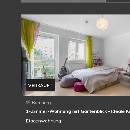
VERKAUFT
Bamberg
1-Zimmer-Wohnung mit Gartenblick - Ideale K
Etagenwohnung