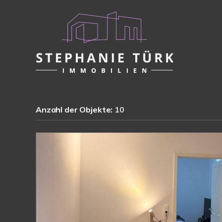
Anzahl der
Objekte:
10