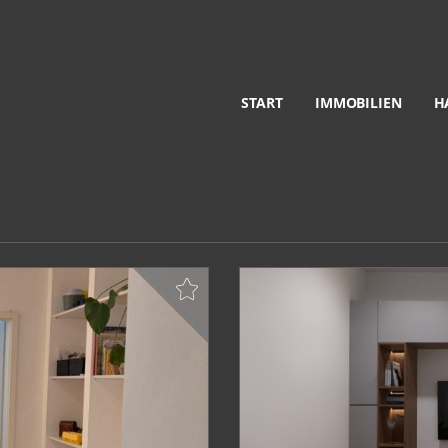
START
IMMOBILIEN
H