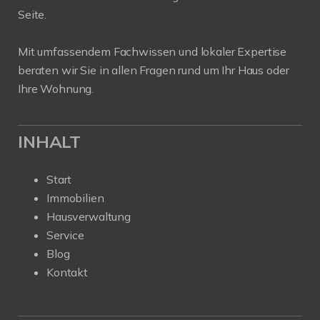
Seite.
Mit umfassendem Fachwissen und lokaler Expertise
beraten wir Sie in allen Fragen rund um Ihr Haus oder
Ihre Wohnung.
INHALT
Start
Immobilien
Hausverwaltung
Service
Blog
Kontakt