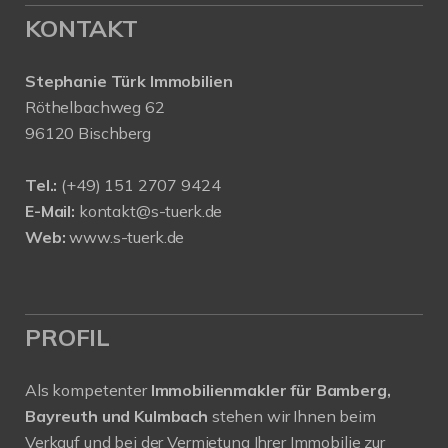
KONTAKT
Stephanie Türk Immobilien
Röthelbachweg 62
96120 Bischberg
Tel.:
(+49) 151 2707 9424
E-Mail:
kontakt@s-tuerk.de
Web:
www.s-tuerk.de
PROFIL
Als kompetenter
Immobilienmakler für Bamberg,
Bayreuth und Kulmbach
stehen wir Ihnen beim
Verkauf und bei der Vermietung Ihrer Immobilie zur