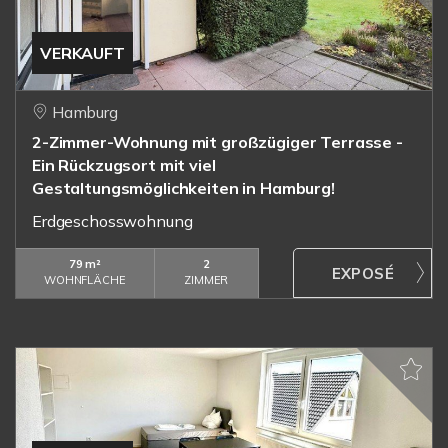
VERKAUFT
Hamburg
2-Zimmer-Wohnung mit großzügiger Terrasse -
Ein Rückzugsort mit viel
Gestaltungsmöglichkeiten in Hamburg!
Erdgeschosswohnung
79 m²
2
WOHNFLÄCHE
ZIMMER