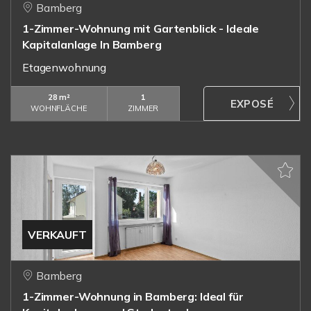
Bamberg
1-Zimmer-Wohnung mit Gartenblick - Ideale
Kapitalanlage In Bamberg
Etagenwohnung
28 m²
1
WOHNFLÄCHE
ZIMMER
VERKAUFT
Bamberg
1-Zimmer-Wohnung in Bamberg: Ideal für