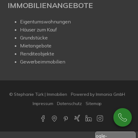
IMMOBILIENANGEBOTE
Eigentumswohnungen
Häuser zum Kauf
Grundstücke
Mietangebote
Renditeobjekte
Gewerbeimmobilien
© Stephanie Türk | Immobilien
Powered by Immonia GmbH
Impressum
Datenschutz
Sitemap
Google-