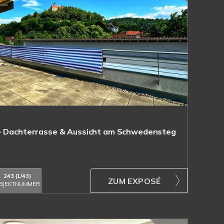
 - Dachterrasse & Aussicht am Schwedensteg
243 (1/43)
ZUM EXPOSÉ
BJEKTNUMMER