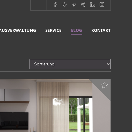
AUSVERWALTUNG
SERVICE
BLOG
KONTAKT