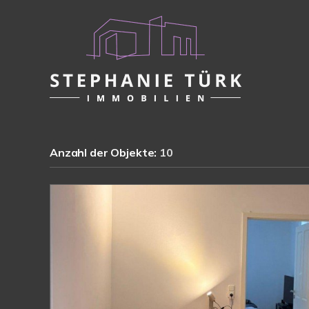
Anzahl der
Objekte:
10