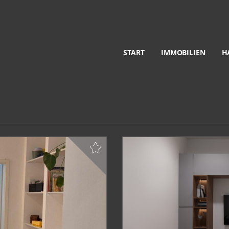
START
IMMOBILIEN
H