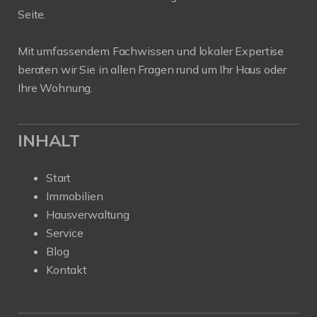
Seite.
Mit umfassendem Fachwissen und lokaler Expertise
beraten wir Sie in allen Fragen rund um Ihr Haus oder
Ihre Wohnung.
INHALT
Start
Immobilien
Hausverwaltung
Service
Blog
Kontakt