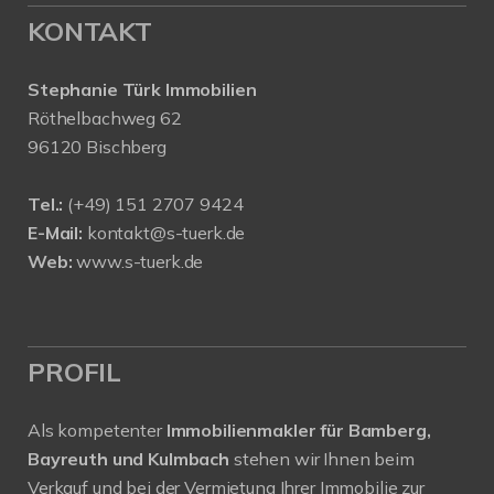
KONTAKT
Stephanie Türk Immobilien
Röthelbachweg 62
96120 Bischberg
Tel.:
(+49) 151 2707 9424
E-Mail:
kontakt@s-tuerk.de
Web:
www.s-tuerk.de
PROFIL
Als kompetenter
Immobilienmakler für Bamberg,
Bayreuth und Kulmbach
stehen wir Ihnen beim
Verkauf und bei der Vermietung Ihrer Immobilie zur