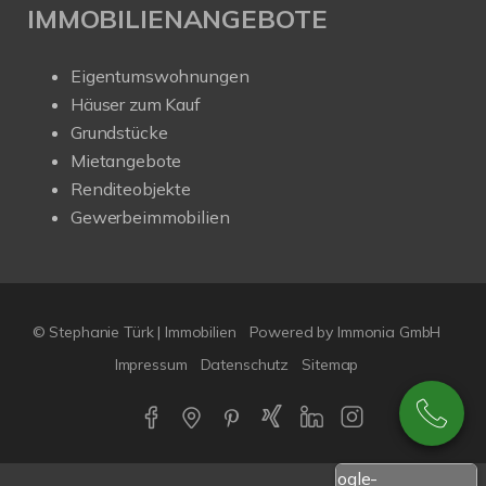
IMMOBILIENANGEBOTE
Eigentumswohnungen
Häuser zum Kauf
Grundstücke
Mietangebote
Renditeobjekte
Gewerbeimmobilien
© Stephanie Türk | Immobilien
Powered by Immonia GmbH
Impressum
Datenschutz
Sitemap
Google-