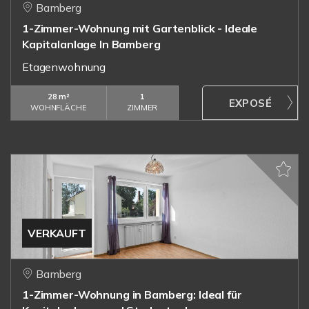
Bamberg
1-Zimmer-Wohnung mit Gartenblick - Ideale
Kapitalanlage In Bamberg
Etagenwohnung
28 m²
1
WOHNFLÄCHE
ZIMMER
VERKAUFT
Bamberg
1-Zimmer-Wohnung in Bamberg: Ideal für