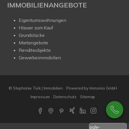
IMMOBILIENANGEBOTE
Eigentumswohnungen
Häuser zum Kauf
Grundstücke
Mietangebote
Renditeobjekte
Gewerbeimmobilien
© Stephanie Türk | Immobilien
Powered by Immonia GmbH
Impressum
Datenschutz
Sitemap
Google-