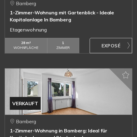
Bamberg
1-Zimmer-Wohnung mit Gartenblick - Ideale
Kapitalanlage In Bamberg
Etagenwohnung
28 m²
1
WOHNFLÄCHE
ZIMMER
VERKAUFT
Bamberg
1-Zimmer-Wohnung in Bamberg: Ideal für