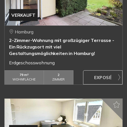
VERKAUFT
Hamburg
2-Zimmer-Wohnung mit großzügiger Terrasse -
Ein Rückzugsort mit viel
Gestaltungsmöglichkeiten in Hamburg!
Erdgeschosswohnung
79 m²
2
WOHNFLÄCHE
ZIMMER