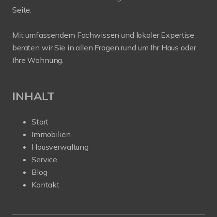
Seite.
Mit umfassendem Fachwissen und lokaler Expertise
beraten wir Sie in allen Fragen rund um Ihr Haus oder
Ihre Wohnung.
INHALT
Start
Immobilien
Hausverwaltung
Service
Blog
Kontakt