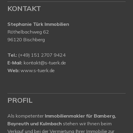
KONTAKT
Stephanie Türk Immobilien
Röthelbachweg 62
96120 Bischberg
Tel.:
(+49) 151 2707 9424
E-Mail:
kontakt@s-tuerk.de
Web:
www.s-tuerk.de
PROFIL
Als kompetenter
Immobilienmakler für Bamberg,
Bayreuth und Kulmbach
stehen wir Ihnen beim
Verkauf und bei der Vermietung Ihrer Immobilie zur