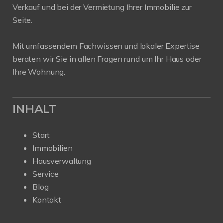
Verkauf und bei der Vermietung Ihrer Immobilie zur
Seite.
Mit umfassendem Fachwissen und lokaler Expertise
beraten wir Sie in allen Fragen rund um Ihr Haus oder
Ihre Wohnung.
INHALT
Start
Immobilien
Hausverwaltung
Service
Blog
Kontakt