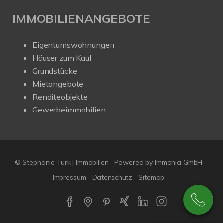
IMMOBILIENANGEBOTE
Eigentumswohnungen
Häuser zum Kauf
Grundstücke
Mietangebote
Renditeobjekte
Gewerbeimmobilien
© Stephanie Türk | Immobilien
Powered by Immonia GmbH
Impressum
Datenschutz
Sitemap