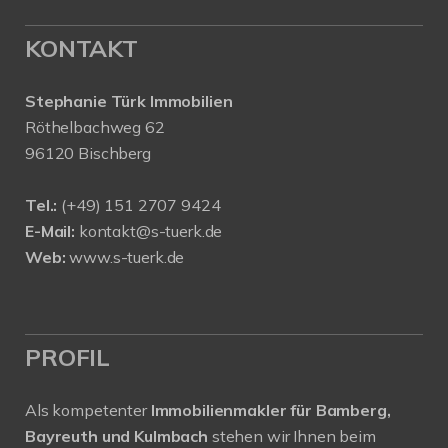
KONTAKT
Stephanie Türk Immobilien
Röthelbachweg 62
96120 Bischberg
Tel.:
(+49) 151 2707 9424
E-Mail:
kontakt@s-tuerk.de
Web:
www.s-tuerk.de
PROFIL
Als kompetenter
Immobilienmakler für Bamberg,
Bayreuth und Kulmbach
stehen wir Ihnen beim