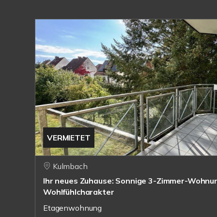
VERMIETET
Kulmbach
Ihr neues Zuhause: Sonnige 3-Zimmer-Wohnun
Wohlfühlcharakter
Etagenwohnung