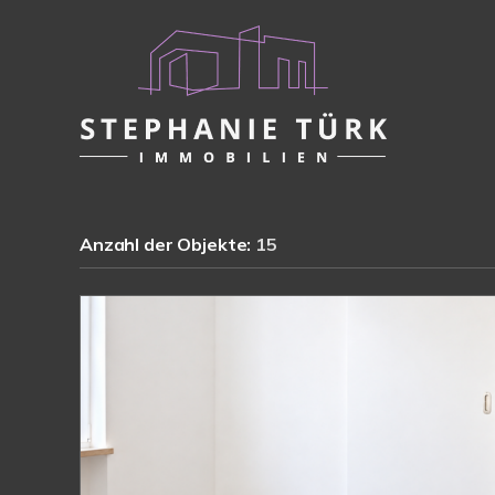
Anzahl der
Objekte:
15