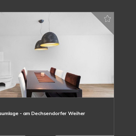
aumlage - am Dechsendorfer Weiher