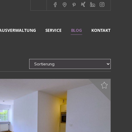
AUSVERWALTUNG
SERVICE
BLOG
KONTAKT