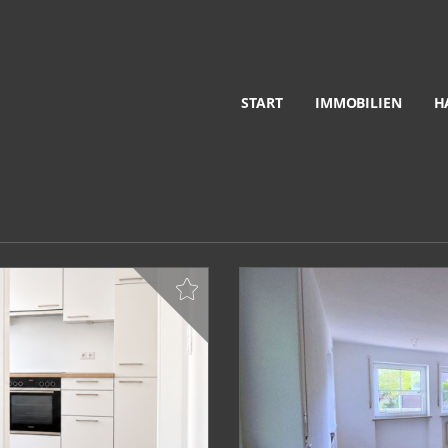
START
IMMOBILIEN
H