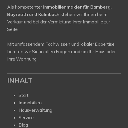
Als kompetenter
Immobilienmakler für Bamberg,
Bayreuth und Kulmbach
stehen wir Ihnen beim
Verkauf und bei der Vermietung Ihrer Immobilie zur
Seite.
Mit umfassendem Fachwissen und lokaler Expertise
beraten wir Sie in allen Fragen rund um Ihr Haus oder
Ihre Wohnung.
INHALT
Start
Immobilien
Hausverwaltung
Service
Blog