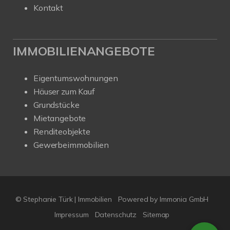
Kontakt
IMMOBILIENANGEBOTE
Eigentumswohnungen
Häuser zum Kauf
Grundstücke
Mietangebote
Renditeobjekte
Gewerbeimmobilien
© Stephanie Türk | Immobilien
Powered by Immonia GmbH
Impressum
Datenschutz
Sitemap