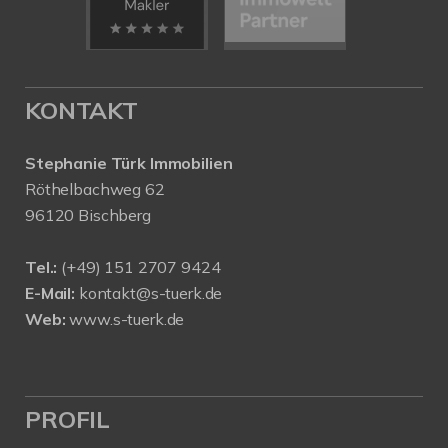
KONTAKT
Stephanie Türk Immobilien
Röthelbachweg 62
96120 Bischberg
Tel.:
(+49) 151 2707 9424
E-Mail:
kontakt@s-tuerk.de
Web:
www.s-tuerk.de
PROFIL