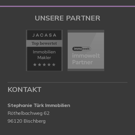
UNSERE PARTNER
KONTAKT
Stephanie Türk Immobilien
Röthelbachweg 62
96120 Bischberg