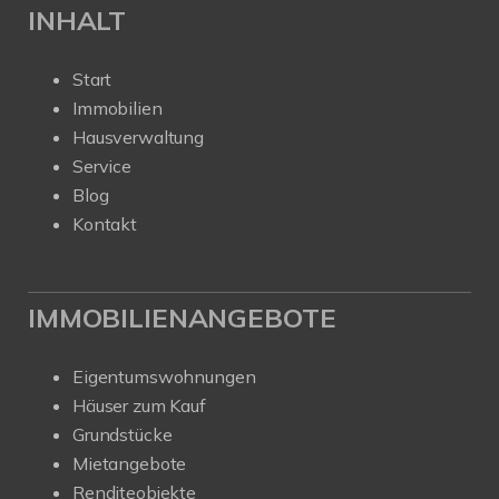
INHALT
Start
Immobilien
Hausverwaltung
Service
Blog
Kontakt
IMMOBILIENANGEBOTE
Eigentumswohnungen
Häuser zum Kauf
Grundstücke
Mietangebote
Renditeobjekte