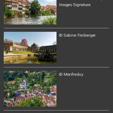
Images Signature
© Sabine Freiberger
© Manfredxy