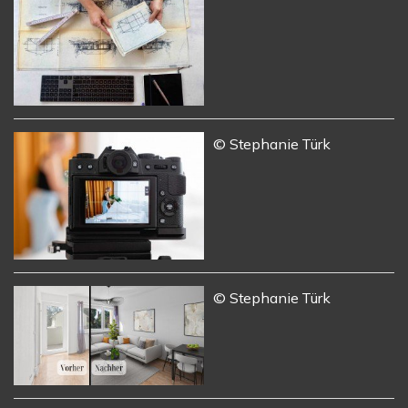
© Stephanie Türk
© Stephanie Türk