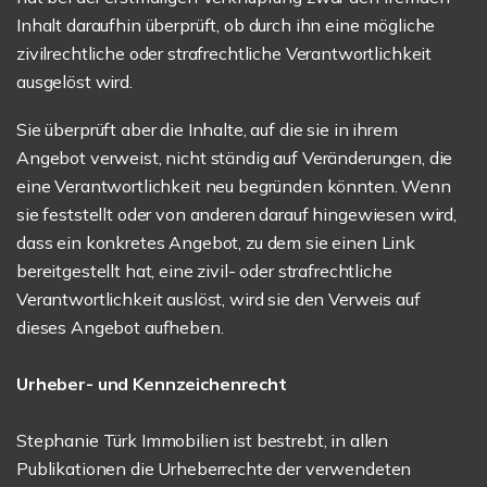
Inhalt daraufhin überprüft, ob durch ihn eine mögliche
zivilrechtliche oder strafrechtliche Verantwortlichkeit
ausgelöst wird.
Sie überprüft aber die Inhalte, auf die sie in ihrem
Angebot verweist, nicht ständig auf Veränderungen, die
eine Verantwortlichkeit neu begründen könnten. Wenn
sie feststellt oder von anderen darauf hingewiesen wird,
dass ein konkretes Angebot, zu dem sie einen Link
bereitgestellt hat, eine zivil- oder strafrechtliche
Verantwortlichkeit auslöst, wird sie den Verweis auf
dieses Angebot aufheben.
Urheber- und Kennzeichenrecht
Stephanie Türk Immobilien ist bestrebt, in allen
Publikationen die Urheberrechte der verwendeten