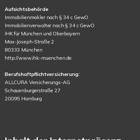
Aufsichtsbehörde
Immobilienmakler nach § 34 c GewO
Immobilienverwalter nach § 34 c GewO
IHK für München und Oberbayern
Max-Joseph-Straße 2
80333 München
http://www.ihk-muenchen.de
Berufshaftpflichtversicherung:
ALLCURA Versicherungs-AG
Schauenburgerstraße 27
20095 Hamburg