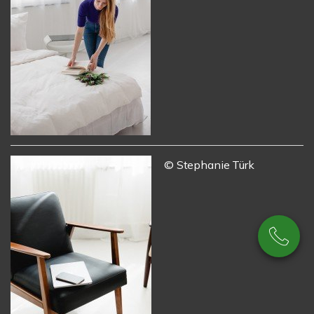
© Stephanie Türk