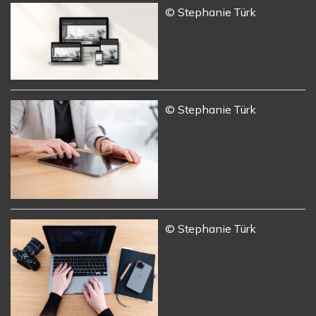
© Stephanie Türk
© Stephanie Türk
© Stephanie Türk