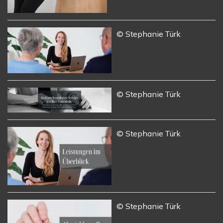
© Stephanie Türk
© Stephanie Türk
© Stephanie Türk
© Stephanie Türk