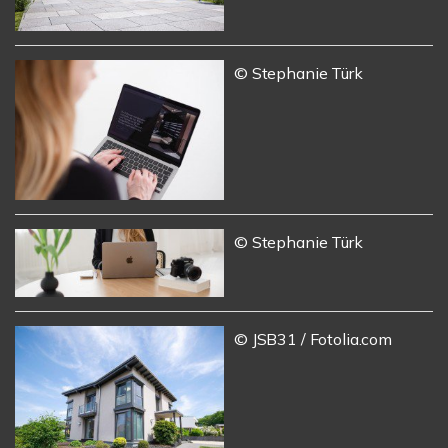
© Stephanie Türk
© Stephanie Türk
© JSB31 / Fotolia.com