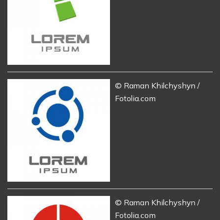
© Raman Khilchyshyn /
Fotolia.com
© Raman Khilchyshyn /
Fotolia.com