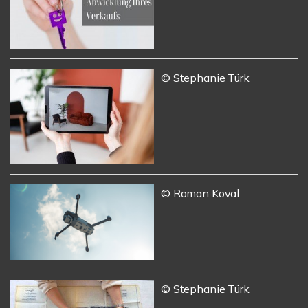
© Stephanie Türk
© Roman Koval
© Stephanie Türk