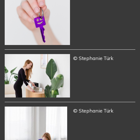
© Stephanie Türk
© Stephanie Türk