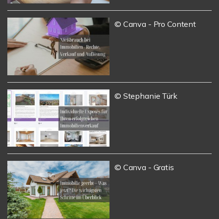
© Canva - Pro Content
© Stephanie Türk
© Canva - Gratis