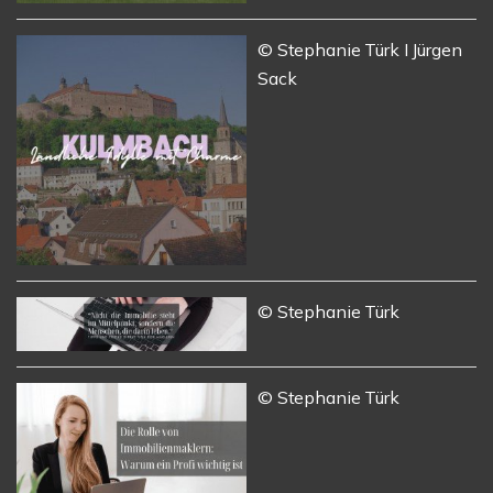
© Stephanie Türk I Jürgen
Sack
© Stephanie Türk
© Stephanie Türk