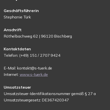
Geschäftsführerin
Stephanie Türk
Anschrift
Röthelbachweg 62 | 96120 Bischberg
Kontaktdaten
Telefon: (+49) 151 / 2707 9424
E-Mail: kontakt@s-tuerk.de
Internet:
www.s-tuerk.de
Umsatzsteuer
Umsatzsteuer-Identifikationsnummer gemäß § 27 a
Umsatzsteuergesetz: DE367420347