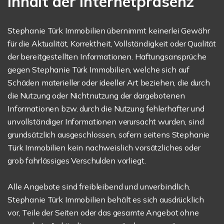
Inhalt der Internetpräsenz
Stephanie Türk Immobilien übernimmt keinerlei Gewähr
für die Aktualität, Korrektheit, Vollständigkeit oder Qualität
der bereitgestellten Informationen. Haftungsansprüche
gegen Stephanie Türk Immobilien, welche sich auf
Schäden materieller oder ideeller Art beziehen, die durch
die Nutzung oder Nichtnutzung der dargebotenen
Informationen bzw. durch die Nutzung fehlerhafter und
unvollständiger Informationen verursacht wurden, sind
grundsätzlich ausgeschlossen, sofern seitens Stephanie
Türk Immobilien kein nachweislich vorsätzliches oder
grob fahrlässiges Verschulden vorliegt.
Alle Angebote sind freibleibend und unverbindlich.
Stephanie Türk Immobilien behält es sich ausdrücklich
vor, Teile der Seiten oder das gesamte Angebot ohne