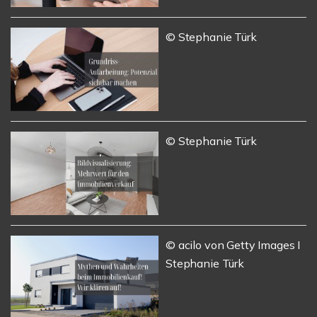
© Stephanie Türk
© Stephanie Türk
© acilo von Getty Images I
Stephanie Türk