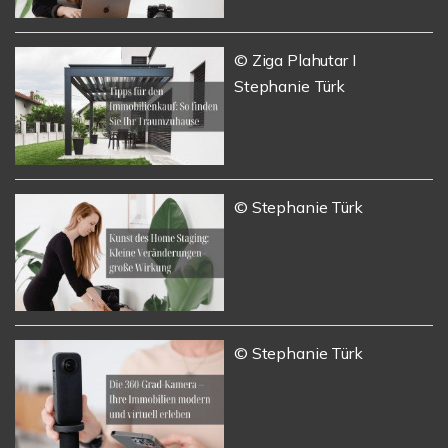
© Ziga Plahutar I
Stephanie Türk
© Stephanie Türk
© Stephanie Türk