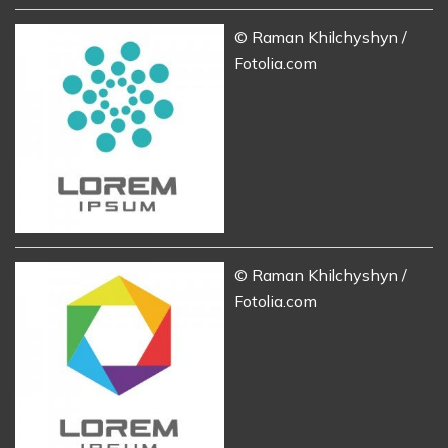
© Raman Khilchyshyn /
Fotolia.com
© Raman Khilchyshyn /
Fotolia.com