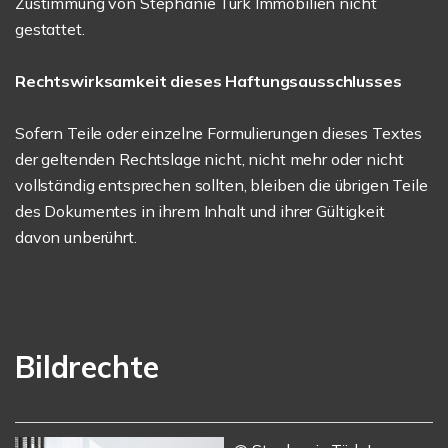
Zustimmung von Stephanie Türk Immobilien nicht
gestattet.
Rechtswirksamkeit dieses Haftungsausschlusses
Sofern Teile oder einzelne Formulierungen dieses Textes
der geltenden Rechtslage nicht, nicht mehr oder nicht
vollständig entsprechen sollten, bleiben die übrigen Teile
des Dokumentes in ihrem Inhalt und ihrer Gültigkeit
davon unberührt.
Bildrechte