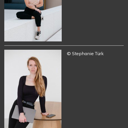
© Stephanie Türk