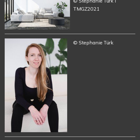
© Stephanie Türk I
TMGZ2021
© Stephanie Türk