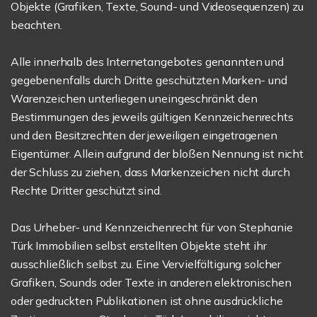
Objekte (Grafiken, Texte, Sound- und Videosequenzen) zu
beachten.
Alle innerhalb des Internetangebotes genannten und
gegebenenfalls durch Dritte geschützten Marken- und
Warenzeichen unterliegen uneingeschränkt den
Bestimmungen des jeweils gültigen Kennzeichenrechts
und den Besitzrechten der jeweiligen eingetragenen
Eigentümer. Allein aufgrund der bloßen Nennung ist nicht
der Schluss zu ziehen, dass Markenzeichen nicht durch
Rechte Dritter geschützt sind.
Das Urheber- und Kennzeichenrecht für von Stephanie
Türk Immobilien selbst erstellten Objekte steht ihr
ausschließlich selbst zu. Eine Vervielfältigung solcher
Grafiken, Sounds oder Texte in anderen elektronischen
oder gedruckten Publikationen ist ohne ausdrückliche