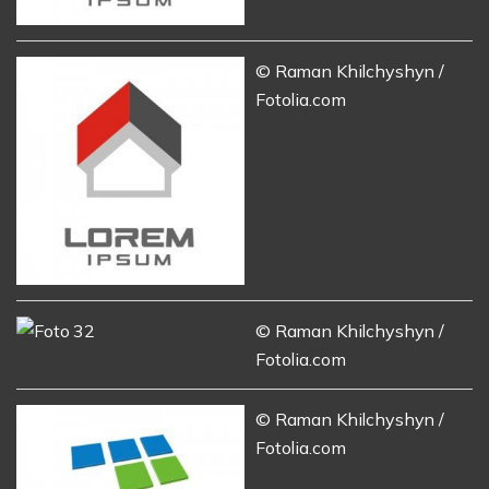
© Raman Khilchyshyn /
Fotolia.com
© Raman Khilchyshyn /
Fotolia.com
© Raman Khilchyshyn /
Fotolia.com