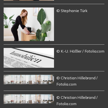
© Stephanie Türk
© K.-U. Häßler / Fotolia.com
© Christian Hillebrand /
Fotolia.com
© Christian Hillebrand /
Fotolia.com