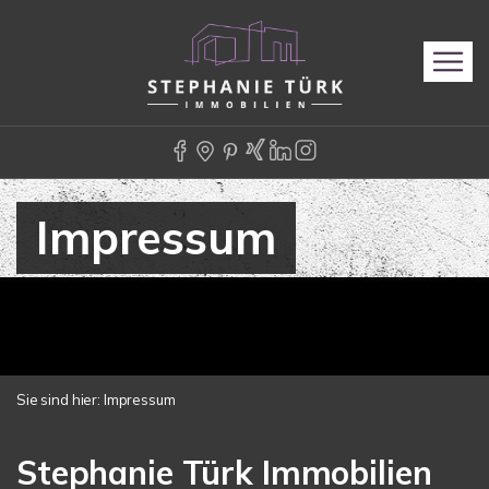
Impressum
Sie sind hier:
Impressum
Stephanie Türk Immobilien