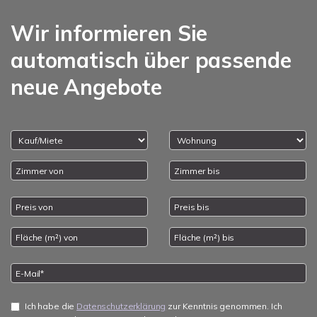
Wir informieren Sie
automatisch über passende
neue Angebote
Ich habe die
Datenschutzerklärung
zur Kenntnis genommen. Ich