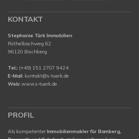
KONTAKT
Stephanie Türk Immobilien
Röthelbachweg 62
96120 Bischberg
Tel.:
(+49) 151 2707 9424
E-Mail:
kontakt@s-tuerk.de
Web:
www.s-tuerk.de
PROFIL
Als kompetenter
Immobilienmakler für Bamberg,