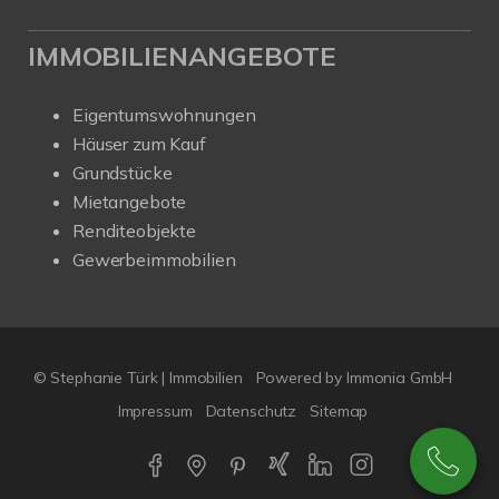
IMMOBILIENANGEBOTE
Eigentumswohnungen
Häuser zum Kauf
Grundstücke
Mietangebote
Renditeobjekte
Gewerbeimmobilien
© Stephanie Türk | Immobilien
Powered by Immonia GmbH
Impressum
Datenschutz
Sitemap