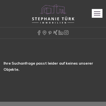
Ihre Suchanfrage passt leider auf keines unserer
Objekte.