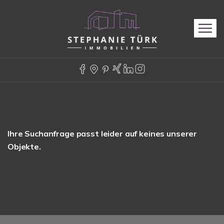
Ihre Suchanfrage passt leider auf keines unserer
Objekte.