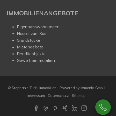
IMMOBILIENANGEBOTE
Eigentumswohnungen
Häuser zum Kauf
Grundstücke
Mietangebote
Renditeobjekte
Gewerbeimmobilien
© Stephanie Türk | Immobilien
Powered by Immonia GmbH
Impressum
Datenschutz
Sitemap