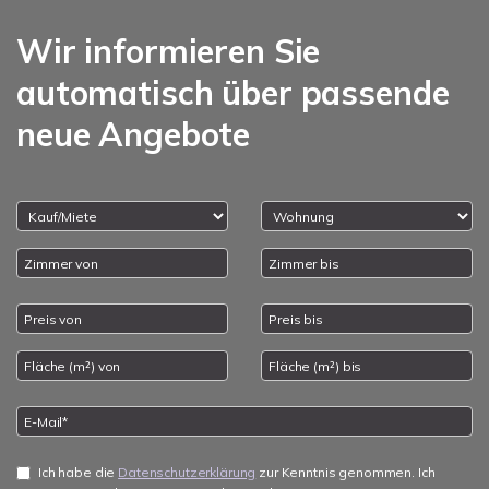
Wir informieren Sie
automatisch über passende
neue Angebote
Ich habe die
Datenschutzerklärung
zur Kenntnis genommen. Ich