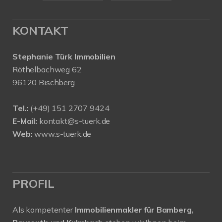
KONTAKT
Stephanie Türk Immobilien
Röthelbachweg 62
96120 Bischberg
Tel.:
(+49) 151 2707 9424
E-Mail:
kontakt@s-tuerk.de
Web:
www.s-tuerk.de
PROFIL
Als kompetenter
Immobilienmakler für Bamberg,