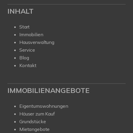
INHALT
Start
Immobilien
Hausverwaltung
Service
Blog
Kontakt
IMMOBILIENANGEBOTE
Eigentumswohnungen
Häuser zum Kauf
Grundstücke
Mietangebote