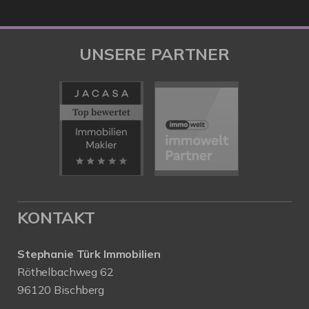
UNSERE PARTNER
KONTAKT
Stephanie Türk Immobilien
Röthelbachweg 62
96120 Bischberg