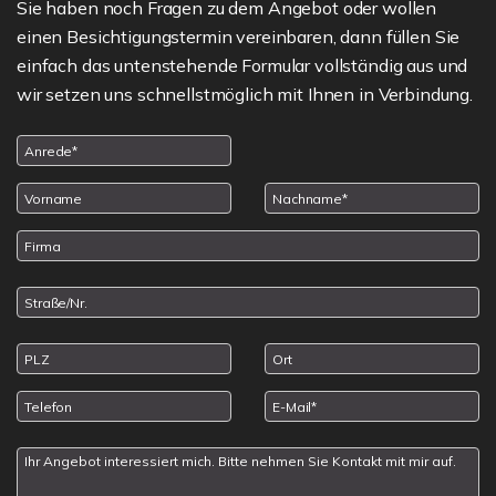
Sie haben noch Fragen zu dem Angebot oder wollen
einen Besichtigungstermin vereinbaren, dann füllen Sie
einfach das untenstehende Formular vollständig aus und
wir setzen uns schnellstmöglich mit Ihnen in Verbindung.