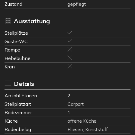
Zustand
gepflegt
Ausstattung
Stellplätze
Gäste-WC
Rampe
Hebebühne
Kran
Details
Anzahl Etagen
2
Stellplatzart
Carport
Badezimmer
1
Küche
offene Küche
Bodenbelag
Fliesen, Kunststoff