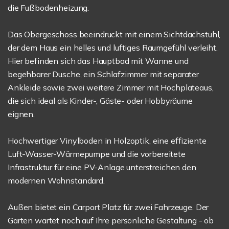
die Fußbodenheizung.
Das Obergeschoss beeindruckt mit einem Sichtdachstuhl,
der dem Haus ein helles und luftiges Raumgefühl verleiht.
Hier befinden sich das Hauptbad mit Wanne und
begehbarer Dusche, ein Schlafzimmer mit separater
Ankleide sowie zwei weitere Zimmer mit Hochplateaus,
die sich ideal als Kinder-, Gäste- oder Hobbyräume
eignen.
Hochwertiger Vinylboden in Holzoptik, eine effiziente
Luft-Wasser-Wärmepumpe und die vorbereitete
Infrastruktur für eine PV-Anlage unterstreichen den
modernen Wohnstandard.
Außen bietet ein Carport Platz für zwei Fahrzeuge. Der
Garten wartet noch auf Ihre persönliche Gestaltung - ob