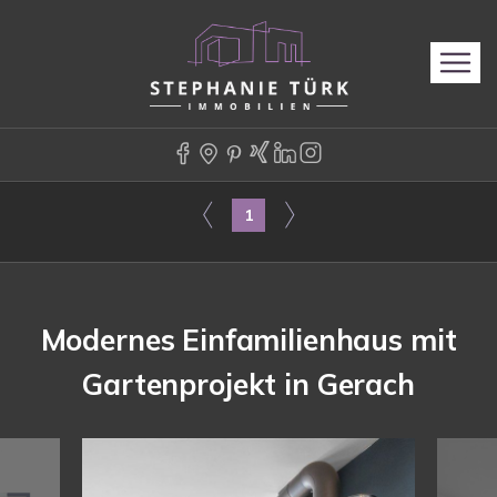
1
Modernes Einfamilienhaus mit
Gartenprojekt in Gerach