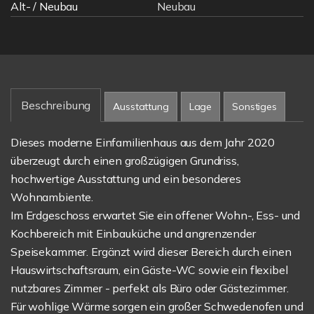
Alt- / Neubau
Neubau
Beschreibung
Ausstattung
Lage
Sonstiges
Dieses moderne Einfamilienhaus aus dem Jahr 2020
überzeugt durch einen großzügigen Grundriss,
hochwertige Ausstattung und ein besonderes
Wohnambiente.
Im Erdgeschoss erwartet Sie ein offener Wohn-, Ess- und
Kochbereich mit Einbauküche und angrenzender
Speisekammer. Ergänzt wird dieser Bereich durch einen
Hauswirtschaftsraum, ein Gäste-WC sowie ein flexibel
nutzbares Zimmer - perfekt als Büro oder Gästezimmer.
Für wohlige Wärme sorgen ein großer Schwedenofen und