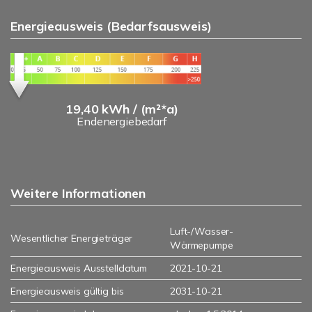
Energieausweis (Bedarfsausweis)
19,40 kWh / (m²*a)
Endenergiebedarf
Weitere Informationen
Luft-/Wasser-
Wesentlicher Energieträger
Wärmepumpe
Energieausweis Ausstelldatum
2021-10-21
Energieausweis gültig bis
2031-10-21