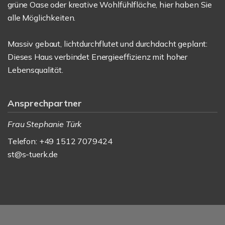
grüne Oase oder kreative Wohlfühlfläche, hier haben Sie
alle Möglichkeiten.
Massiv gebaut, lichtdurchflutet und durchdacht geplant:
Dieses Haus verbindet Energieeffizienz mit hoher
Lebensqualität.
Ansprechpartner
Frau Stephanie Türk
Telefon: +49 1512 7079424
st@s-tuerk.de