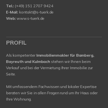
Tel.:
(+49) 151 2707 9424
E-Mail:
kontakt@s-tuerk.de
Web:
www.s-tuerk.de
PROFIL
Als kompetenter
Immobilienmakler für Bamberg,
Bayreuth und Kulmbach
stehen wir Ihnen beim
Verkauf und bei der Vermietung Ihrer Immobilie zur
Seite.
Mit umfassendem Fachwissen und lokaler Expertise
beraten wir Sie in allen Fragen rund um Ihr Haus oder
Ihre Wohnung.