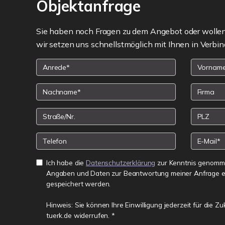
Objektanfrage
Sie haben noch Fragen zu dem Angebot oder wollen 
wir setzen uns schnellstmöglich mit Ihnen in Verbin
Ich habe die
Datenschutzerklärung
zur Kenntnis genomme
Angaben und Daten zur Beantwortung meiner Anfrage e
gespeichert werden.
Hinweis: Sie können Ihre Einwilligung jederzeit für die Z
tuerk.de widerrufen. *