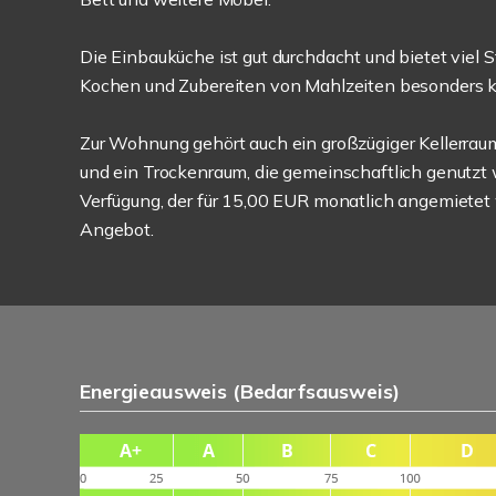
Die Einbauküche ist gut durchdacht und bietet viel 
Kochen und Zubereiten von Mahlzeiten besonders 
Zur Wohnung gehört auch ein großzügiger Kellerrau
und ein Trockenraum, die gemeinschaftlich genutzt 
Verfügung, der für 15,00 EUR monatlich angemietet
Angebot.
Energieausweis (Bedarfsausweis)