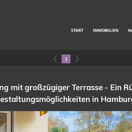
START
IMMOBILIEN
H
1
mit großzügiger Terrasse - Ein Rü
estaltungsmöglichkeiten in Hambur