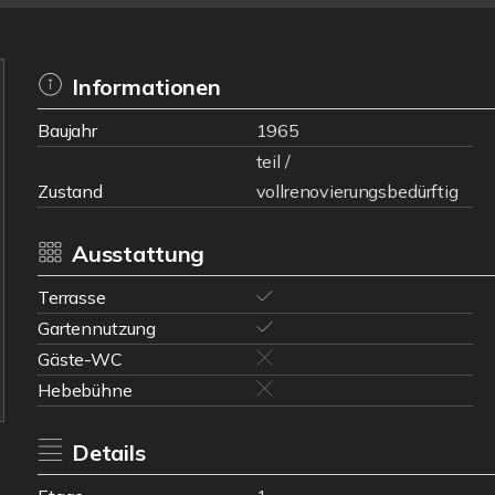
Informationen
Baujahr
1965
teil /
Zustand
vollrenovierungsbedürftig
Ausstattung
Terrasse
Gartennutzung
Gäste-WC
Hebebühne
Details