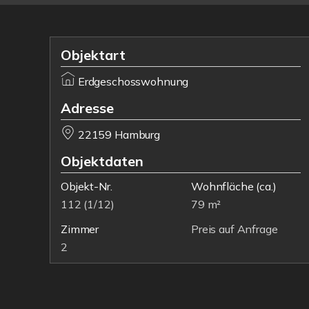
Objektart
Erdgeschosswohnung
Adresse
22159 Hamburg
Objektdaten
Objekt-Nr.
Wohnfläche
(ca.)
112 (1/12)
79 m²
Zimmer
Preis auf Anfrage
2