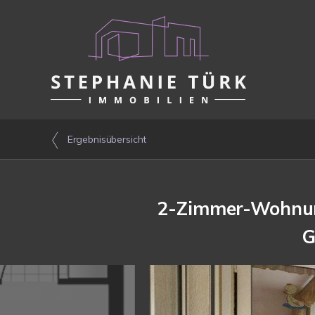
Ergebnisübersicht
2-Zimmer-Wohnung 
G