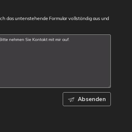
ch das untenstehende Formular vollständig aus und
Absenden