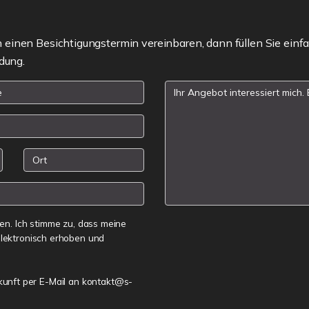
einen Besichtigungstermin vereinbaren, dann füllen Sie einfa
dung.
n. Ich stimme zu, dass meine
lektronisch erhoben und
ukunft per E-Mail an kontakt@s-