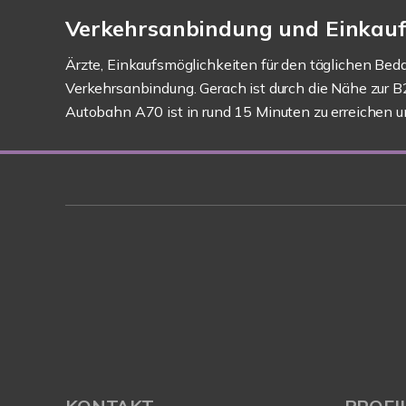
Verkehrsanbindung und Einkauf
Ärzte, Einkaufsmöglichkeiten für den täglichen Beda
Verkehrsanbindung. Gerach ist durch die Nähe zur 
Autobahn A70 ist in rund 15 Minuten zu erreichen u