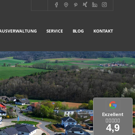
AUSVERWALTUNG
SERVICE
BLOG
KONTAKT
Exzellent
4,9