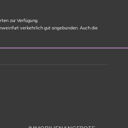
rten zur Verfügung.
hweinfurt verkehrlich gut angebunden. Auch die