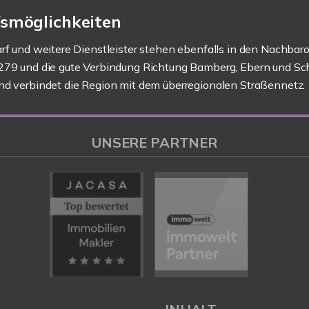
smöglichkeiten
rf und weitere Dienstleister stehen ebenfalls in den Nachbaro
B279 und die gute Verbindung Richtung Bamberg, Ebern und Sc
nd verbindet die Region mit dem überregionalen Straßennetz.
UNSERE PARTNER