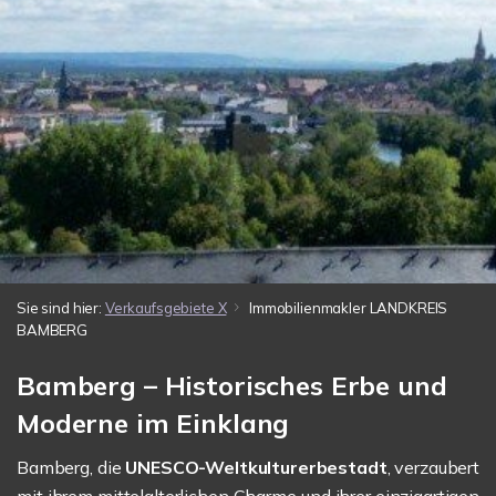
Sie sind hier:
Verkaufsgebiete X
Immobilienmakler LANDKREIS
BAMBERG
Bamberg – Historisches Erbe und
Moderne im Einklang
Bamberg, die
UNESCO-Weltkulturerbestadt
, verzaubert