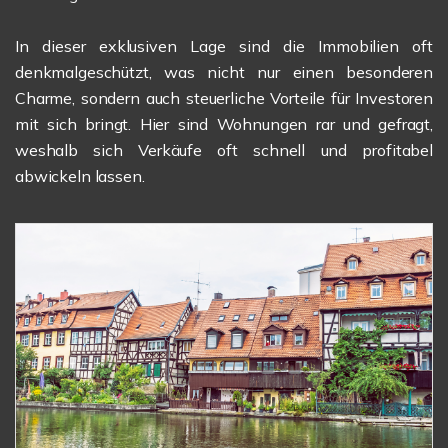
In dieser exklusiven Lage sind die Immobilien oft
denkmalgeschützt, was nicht nur einen besonderen
Charme, sondern auch steuerliche Vorteile für Investoren
mit sich bringt. Hier sind Wohnungen rar und gefragt,
weshalb sich Verkäufe oft schnell und profitabel
abwickeln lassen.