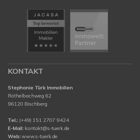
KONTAKT
Stephanie Türk Immobilien
Röthelbachweg 62
96120 Bischberg
Tel.:
(+49) 151 2707 9424
E-Mail:
kontakt@s-tuerk.de
Web:
www.s-tuerk.de