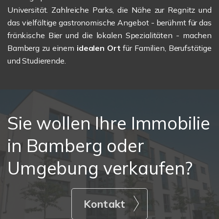
Universität. Zahlreiche Parks, die Nähe zur Regnitz und
das vielfältige gastronomische Angebot - berühmt für das
fränkische Bier und die lokalen Spezialitäten - machen
Bamberg zu einem
idealen Ort
für Familien, Berufstätige
und Studierende.
Sie wollen Ihre Immobilie
in Bamberg oder
Umgebung verkaufen?
Kontakt