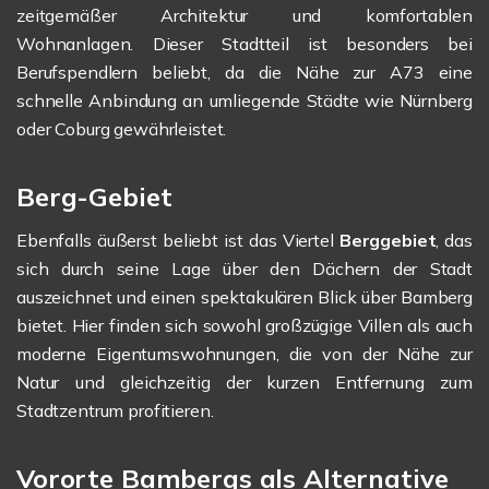
zeitgemäßer Architektur und komfortablen
Wohnanlagen. Dieser Stadtteil ist besonders bei
Berufspendlern beliebt, da die Nähe zur A73 eine
schnelle Anbindung an umliegende Städte wie Nürnberg
oder Coburg gewährleistet.
Berg-Gebiet
Ebenfalls äußerst beliebt ist das Viertel
Berggebiet
, das
sich durch seine Lage über den Dächern der Stadt
auszeichnet und einen spektakulären Blick über Bamberg
bietet. Hier finden sich sowohl großzügige Villen als auch
moderne Eigentumswohnungen, die von der Nähe zur
Natur und gleichzeitig der kurzen Entfernung zum
Stadtzentrum profitieren.
Vororte Bambergs als Alternative