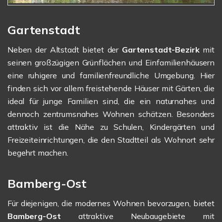
Gartenstadt
Neben der Altstadt bietet der
Gartenstadt-Bezirk
mit
seinen großzügigen Grünflächen und Einfamilienhäusern
eine ruhigere und familienfreundliche Umgebung. Hier
finden sich vor allem freistehende Häuser mit Gärten, die
ideal für junge Familien sind, die ein naturnahes und
dennoch zentrumsnahes Wohnen schätzen. Besonders
attraktiv ist die Nähe zu Schulen, Kindergärten und
Freizeiteinrichtungen, die den Stadtteil als Wohnort sehr
begehrt machen.
Bamberg-Ost
Für diejenigen, die modernes Wohnen bevorzugen, bietet
Bamberg-Ost
attraktive Neubaugebiete mit