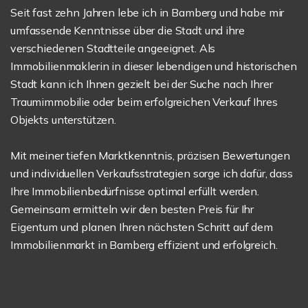
Seit fast zehn Jahren lebe ich in Bamberg und habe mir
umfassende Kenntnisse über die Stadt und ihre
verschiedenen Stadtteile angeeignet. Als
Immobilienmaklerin in dieser lebendigen und historischen
Stadt kann ich Ihnen gezielt bei der Suche nach Ihrer
Traumimmobilie oder beim erfolgreichen Verkauf Ihres
Objekts unterstützen.
Mit meiner tiefen Marktkenntnis, präzisen Bewertungen
und individuellen Verkaufsstrategien sorge ich dafür, dass
Ihre Immobilienbedürfnisse optimal erfüllt werden.
Gemeinsam ermitteln wir den besten Preis für Ihr
Eigentum und planen Ihren nächsten Schritt auf dem
Immobilienmarkt in Bamberg effizient und erfolgreich.