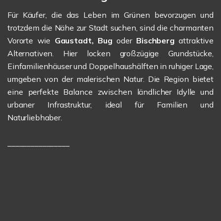
Für Käufer, die das Leben im Grünen bevorzugen und
trotzdem die Nähe zur Stadt suchen, sind die charmanten
Vororte wie
Gaustadt,
Bug
oder
Bischberg
attraktive
Alternativen. Hier locken großzügige Grundstücke,
Einfamilienhäuser und Doppelhaushälften in ruhiger Lage,
umgeben von der malerischen Natur. Die Region bietet
eine perfekte Balance zwischen ländlicher Idylle und
urbaner Infrastruktur, ideal für Familien und
Naturliebhaber.
________________