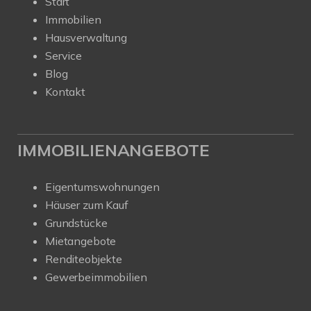
Start
Immobilien
Hausverwaltung
Service
Blog
Kontakt
IMMOBILIENANGEBOTE
Eigentumswohnungen
Häuser zum Kauf
Grundstücke
Mietangebote
Renditeobjekte
Gewerbeimmobilien