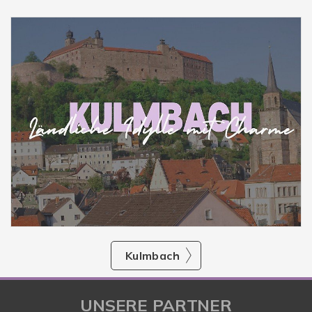
Kulmbach
UNSERE PARTNER