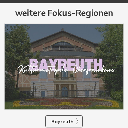
weitere Fokus-Regionen
Bayreuth