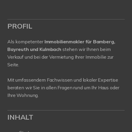
PROFIL
Als kompetenter
Immobilienmakler für Bamberg,
Bayreuth und Kulmbach
stehen wir Ihnen beim
Verkauf und bei der Vermietung Ihrer Immobilie zur
Seite.
Mit umfassendem Fachwissen und lokaler Expertise
beraten wir Sie in allen Fragen rund um Ihr Haus oder
Ihre Wohnung.
INHALT