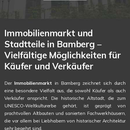
Immobilienmarkt und
Stadtteile in Bamberg –
Vielfältige Möglichkeiten für
Käufer und Verkäufer
Der
Immobilienmarkt
in Bamberg zeichnet sich durch
eine besondere Vielfalt aus, die sowohl Käufer als auch
Verkäufer anspricht. Die historische Altstadt, die zum
UNESCO-Weltkulturerbe gehört, ist geprägt von
prachtvollen Altbauten und sanierten Fachwerkhäusern,
die vor allem bei Liebhabern von historischer Architektur
sehr begehrt sind.